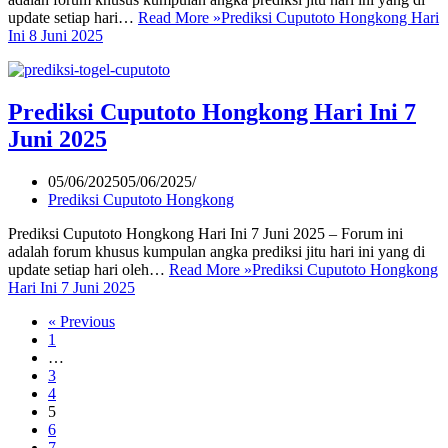
update setiap hari…
Read More »
Prediksi Cuputoto Hongkong Hari
Ini 8 Juni 2025
Prediksi Cuputoto Hongkong Hari Ini 7
Juni 2025
05/06/2025
05/06/2025
Prediksi Cuputoto Hongkong
Prediksi Cuputoto Hongkong Hari Ini 7 Juni 2025 – Forum ini
adalah forum khusus kumpulan angka prediksi jitu hari ini yang di
update setiap hari oleh…
Read More »
Prediksi Cuputoto Hongkong
Hari Ini 7 Juni 2025
« Previous
1
…
3
4
5
6
7