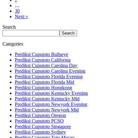
…
30
Next »
Search
Search
Categories
Prediksi Cuputoto Bullseye
Prediksi Cuputoto California
Prediksi Cuputoto Carolina Day
Prediksi Cuputoto Carolina Evening
Prediksi Cuputoto Florida Evening
Prediksi Cuputoto Florida Mid
Prediksi Cuputoto Hongkong
Prediksi Cuputoto Kentucky Evening
Prediksi Cuputoto Kentucky Mid
Prediksi Cuputoto Newyork Evening
Prediksi Cuputoto Newyork Mid
Prediksi Cuputoto Oregon
Prediksi Cuputoto PCSO
Prediksi Cuputoto Singapore
Prediksi Cuputoto Sydney
Prediksi Cuputoto Toto Macau