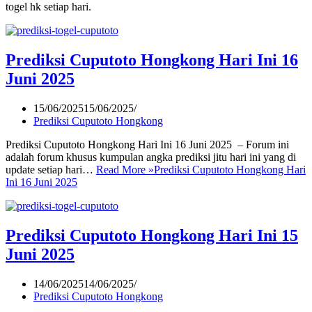
togel hk setiap hari.
Prediksi Cuputoto Hongkong Hari Ini 16
Juni 2025
15/06/2025
15/06/2025
Prediksi Cuputoto Hongkong
Prediksi Cuputoto Hongkong Hari Ini 16 Juni 2025 – Forum ini
adalah forum khusus kumpulan angka prediksi jitu hari ini yang di
update setiap hari…
Read More »
Prediksi Cuputoto Hongkong Hari
Ini 16 Juni 2025
Prediksi Cuputoto Hongkong Hari Ini 15
Juni 2025
14/06/2025
14/06/2025
Prediksi Cuputoto Hongkong