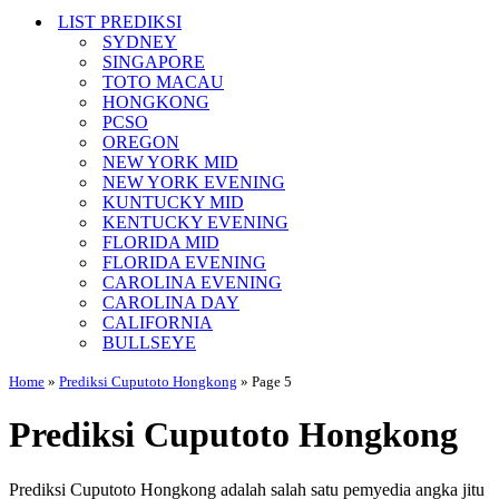
LIST PREDIKSI
SYDNEY
SINGAPORE
TOTO MACAU
HONGKONG
PCSO
OREGON
NEW YORK MID
NEW YORK EVENING
KUNTUCKY MID
KENTUCKY EVENING
FLORIDA MID
FLORIDA EVENING
CAROLINA EVENING
CAROLINA DAY
CALIFORNIA
BULLSEYE
Home
»
Prediksi Cuputoto Hongkong
»
Page 5
Prediksi Cuputoto Hongkong
Prediksi Cuputoto Hongkong adalah salah satu pemyedia angka jitu