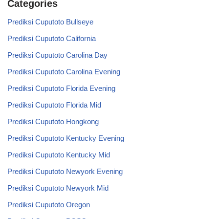
Categories
Prediksi Cuputoto Bullseye
Prediksi Cuputoto California
Prediksi Cuputoto Carolina Day
Prediksi Cuputoto Carolina Evening
Prediksi Cuputoto Florida Evening
Prediksi Cuputoto Florida Mid
Prediksi Cuputoto Hongkong
Prediksi Cuputoto Kentucky Evening
Prediksi Cuputoto Kentucky Mid
Prediksi Cuputoto Newyork Evening
Prediksi Cuputoto Newyork Mid
Prediksi Cuputoto Oregon