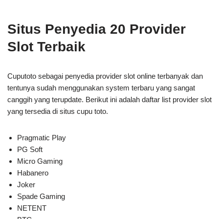
Situs Penyedia 20 Provider
Slot Terbaik
Cuputoto sebagai penyedia provider slot online terbanyak dan
tentunya sudah menggunakan system terbaru yang sangat
canggih yang terupdate. Berikut ini adalah daftar list provider slot
yang tersedia di situs cupu toto.
Pragmatic Play
PG Soft
Micro Gaming
Habanero
Joker
Spade Gaming
NETENT