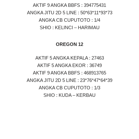
AKTIF 9 ANGKA BBFS : 394775431
ANGKA JITU 2D 5 LINE : 50*63*11*93*73
ANGKA CB CUPUTOTO : 1/4
SHIO : KELINCI – HARIMAU
OREGON 12
AKTIF 5 ANGKA KEPALA : 27463
AKTIF 5 ANGKA EKOR : 36749
AKTIF 9 ANGKA BBFS : 468913765
ANGKA JITU 2D 5 LINE : 23*76*47*64*39
ANGKA CB CUPUTOTO : 1/3
SHIO : KUDA – KERBAU