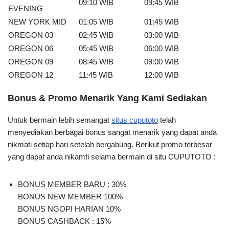
09:10 WIB
09:45 WIB
EVENING
NEW YORK MID
01:05 WIB
01:45 WIB
OREGON 03
02:45 WIB
03:00 WIB
OREGON 06
05:45 WIB
06:00 WIB
OREGON 09
08:45 WIB
09:00 WIB
OREGON 12
11:45 WIB
12:00 WIB
Bonus & Promo Menarik Yang Kami Sediakan
Untuk bermain lebih semangat
situs cuputoto
telah
menyediakan berbagai bonus sangat menarik yang dapat anda
nikmati setiap hari setelah bergabung. Berikut promo terbesar
yang dapat anda nikamti selama bermain di situ CUPUTOTO :
BONUS MEMBER BARU : 30%
BONUS NEW MEMBER 100%
BONUS NGOPI HARIAN 10%
BONUS CASHBACK : 15%