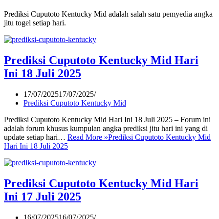
Prediksi Cuputoto Kentucky Mid adalah salah satu pemyedia angka
jitu togel setiap hari.
Prediksi Cuputoto Kentucky Mid Hari
Ini 18 Juli 2025
17/07/2025
17/07/2025
Prediksi Cuputoto Kentucky Mid
Prediksi Cuputoto Kentucky Mid Hari Ini 18 Juli 2025 – Forum ini
adalah forum khusus kumpulan angka prediksi jitu hari ini yang di
update setiap hari…
Read More »
Prediksi Cuputoto Kentucky Mid
Hari Ini 18 Juli 2025
Prediksi Cuputoto Kentucky Mid Hari
Ini 17 Juli 2025
16/07/2025
16/07/2025