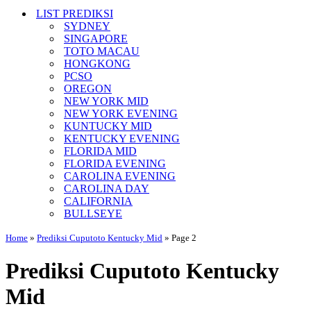
LIST PREDIKSI
SYDNEY
SINGAPORE
TOTO MACAU
HONGKONG
PCSO
OREGON
NEW YORK MID
NEW YORK EVENING
KUNTUCKY MID
KENTUCKY EVENING
FLORIDA MID
FLORIDA EVENING
CAROLINA EVENING
CAROLINA DAY
CALIFORNIA
BULLSEYE
Home
»
Prediksi Cuputoto Kentucky Mid
»
Page 2
Prediksi Cuputoto Kentucky
Mid