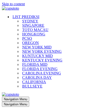
Skip to content
LIST PREDIKSI
SYDNEY
SINGAPORE
TOTO MACAU
HONGKONG
PCSO
OREGON
NEW YORK MID
NEW YORK EVENING
KUNTUCKY MID
KENTUCKY EVENING
FLORIDA MID
FLORIDA EVENING
CAROLINA EVENING
CAROLINA DAY
CALIFORNIA
BULLSEYE
Navigation Menu
Navigation Menu