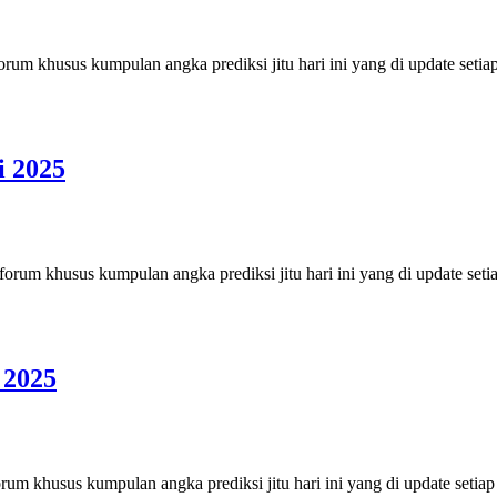
rum khusus kumpulan angka prediksi jitu hari ini yang di update setia
i 2025
forum khusus kumpulan angka prediksi jitu hari ini yang di update seti
 2025
rum khusus kumpulan angka prediksi jitu hari ini yang di update setiap