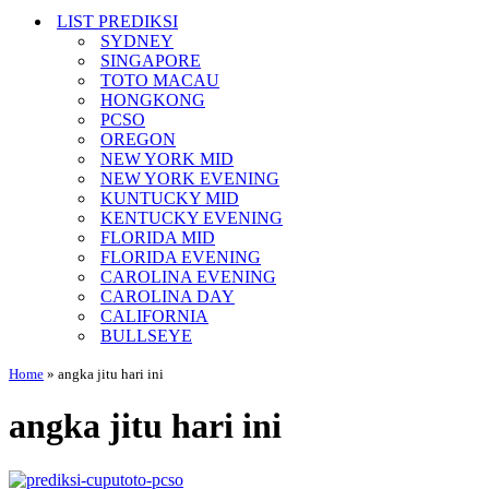
LIST PREDIKSI
SYDNEY
SINGAPORE
TOTO MACAU
HONGKONG
PCSO
OREGON
NEW YORK MID
NEW YORK EVENING
KUNTUCKY MID
KENTUCKY EVENING
FLORIDA MID
FLORIDA EVENING
CAROLINA EVENING
CAROLINA DAY
CALIFORNIA
BULLSEYE
Home
»
angka jitu hari ini
angka jitu hari ini