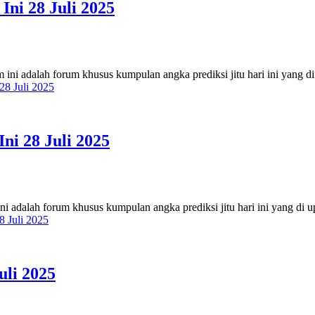
Ini 28 Juli 2025
ini adalah forum khusus kumpulan angka prediksi jitu hari ini yang di
28 Juli 2025
ni 28 Juli 2025
 adalah forum khusus kumpulan angka prediksi jitu hari ini yang di u
8 Juli 2025
uli 2025