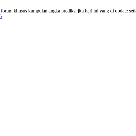
 forum khusus kumpulan angka prediksi jitu hari ini yang di update seti
5