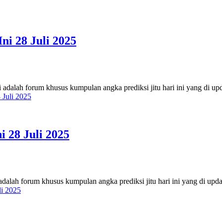
ni 28 Juli 2025
 adalah forum khusus kumpulan angka prediksi jitu hari ini yang di up
 Juli 2025
i 28 Juli 2025
adalah forum khusus kumpulan angka prediksi jitu hari ini yang di upda
li 2025