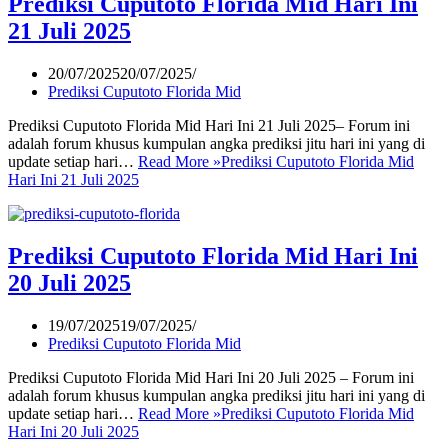
Prediksi Cuputoto Florida Mid Hari Ini
21 Juli 2025
20/07/2025
20/07/2025
Prediksi Cuputoto Florida Mid
Prediksi Cuputoto Florida Mid Hari Ini 21 Juli 2025– Forum ini
adalah forum khusus kumpulan angka prediksi jitu hari ini yang di
update setiap hari…
Read More »
Prediksi Cuputoto Florida Mid
Hari Ini 21 Juli 2025
Prediksi Cuputoto Florida Mid Hari Ini
20 Juli 2025
19/07/2025
19/07/2025
Prediksi Cuputoto Florida Mid
Prediksi Cuputoto Florida Mid Hari Ini 20 Juli 2025 – Forum ini
adalah forum khusus kumpulan angka prediksi jitu hari ini yang di
update setiap hari…
Read More »
Prediksi Cuputoto Florida Mid
Hari Ini 20 Juli 2025