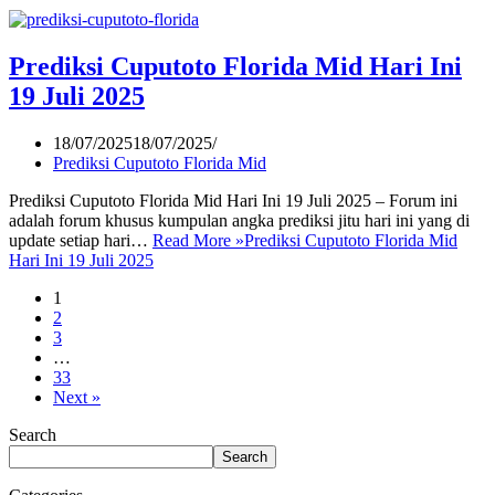
Prediksi Cuputoto Florida Mid Hari Ini
19 Juli 2025
18/07/2025
18/07/2025
Prediksi Cuputoto Florida Mid
Prediksi Cuputoto Florida Mid Hari Ini 19 Juli 2025 – Forum ini
adalah forum khusus kumpulan angka prediksi jitu hari ini yang di
update setiap hari…
Read More »
Prediksi Cuputoto Florida Mid
Hari Ini 19 Juli 2025
1
2
3
…
33
Next »
Search
Search