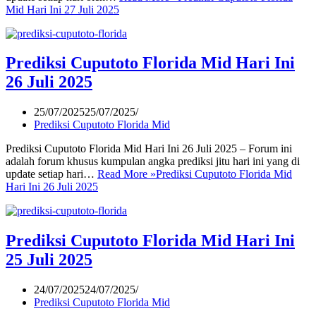
Mid Hari Ini 27 Juli 2025
Prediksi Cuputoto Florida Mid Hari Ini
26 Juli 2025
25/07/2025
25/07/2025
Prediksi Cuputoto Florida Mid
Prediksi Cuputoto Florida Mid Hari Ini 26 Juli 2025 – Forum ini
adalah forum khusus kumpulan angka prediksi jitu hari ini yang di
update setiap hari…
Read More »
Prediksi Cuputoto Florida Mid
Hari Ini 26 Juli 2025
Prediksi Cuputoto Florida Mid Hari Ini
25 Juli 2025
24/07/2025
24/07/2025
Prediksi Cuputoto Florida Mid