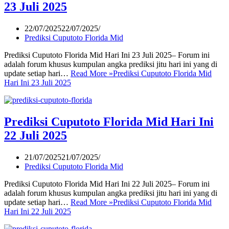
23 Juli 2025
22/07/2025
22/07/2025
Prediksi Cuputoto Florida Mid
Prediksi Cuputoto Florida Mid Hari Ini 23 Juli 2025– Forum ini
adalah forum khusus kumpulan angka prediksi jitu hari ini yang di
update setiap hari…
Read More »
Prediksi Cuputoto Florida Mid
Hari Ini 23 Juli 2025
Prediksi Cuputoto Florida Mid Hari Ini
22 Juli 2025
21/07/2025
21/07/2025
Prediksi Cuputoto Florida Mid
Prediksi Cuputoto Florida Mid Hari Ini 22 Juli 2025– Forum ini
adalah forum khusus kumpulan angka prediksi jitu hari ini yang di
update setiap hari…
Read More »
Prediksi Cuputoto Florida Mid
Hari Ini 22 Juli 2025