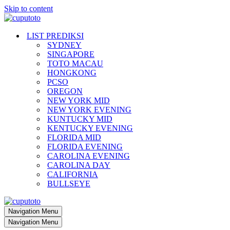
Skip to content
LIST PREDIKSI
SYDNEY
SINGAPORE
TOTO MACAU
HONGKONG
PCSO
OREGON
NEW YORK MID
NEW YORK EVENING
KUNTUCKY MID
KENTUCKY EVENING
FLORIDA MID
FLORIDA EVENING
CAROLINA EVENING
CAROLINA DAY
CALIFORNIA
BULLSEYE
Navigation Menu
Navigation Menu