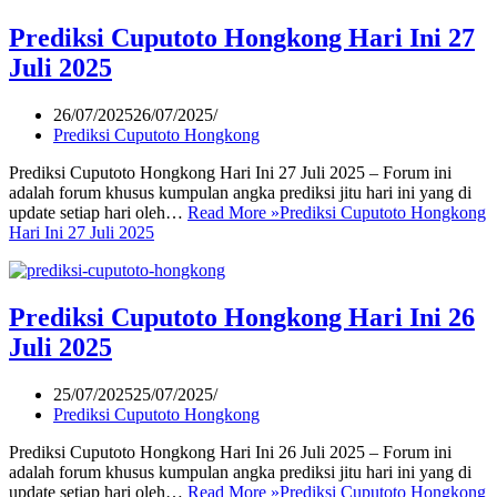
Prediksi Cuputoto Hongkong Hari Ini 27
Juli 2025
26/07/2025
26/07/2025
Prediksi Cuputoto Hongkong
Prediksi Cuputoto Hongkong Hari Ini 27 Juli 2025 – Forum ini
adalah forum khusus kumpulan angka prediksi jitu hari ini yang di
update setiap hari oleh…
Read More »
Prediksi Cuputoto Hongkong
Hari Ini 27 Juli 2025
Prediksi Cuputoto Hongkong Hari Ini 26
Juli 2025
25/07/2025
25/07/2025
Prediksi Cuputoto Hongkong
Prediksi Cuputoto Hongkong Hari Ini 26 Juli 2025 – Forum ini
adalah forum khusus kumpulan angka prediksi jitu hari ini yang di
update setiap hari oleh…
Read More »
Prediksi Cuputoto Hongkong