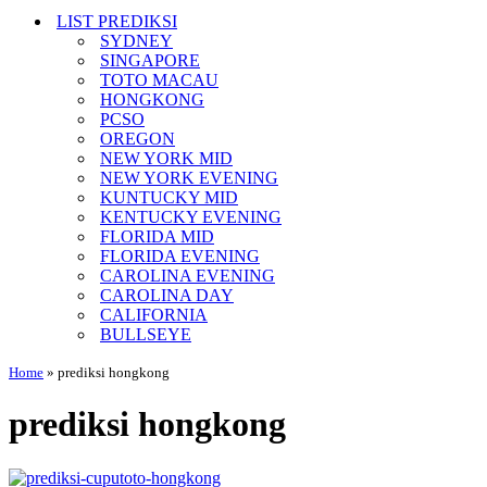
LIST PREDIKSI
SYDNEY
SINGAPORE
TOTO MACAU
HONGKONG
PCSO
OREGON
NEW YORK MID
NEW YORK EVENING
KUNTUCKY MID
KENTUCKY EVENING
FLORIDA MID
FLORIDA EVENING
CAROLINA EVENING
CAROLINA DAY
CALIFORNIA
BULLSEYE
Home
»
prediksi hongkong
prediksi hongkong