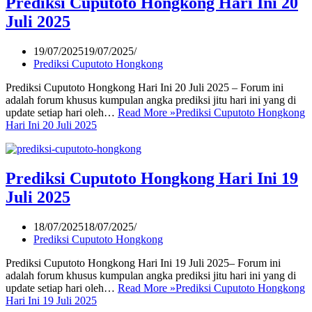
Prediksi Cuputoto Hongkong Hari Ini 20
Juli 2025
19/07/2025
19/07/2025
Prediksi Cuputoto Hongkong
Prediksi Cuputoto Hongkong Hari Ini 20 Juli 2025 – Forum ini
adalah forum khusus kumpulan angka prediksi jitu hari ini yang di
update setiap hari oleh…
Read More »
Prediksi Cuputoto Hongkong
Hari Ini 20 Juli 2025
Prediksi Cuputoto Hongkong Hari Ini 19
Juli 2025
18/07/2025
18/07/2025
Prediksi Cuputoto Hongkong
Prediksi Cuputoto Hongkong Hari Ini 19 Juli 2025– Forum ini
adalah forum khusus kumpulan angka prediksi jitu hari ini yang di
update setiap hari oleh…
Read More »
Prediksi Cuputoto Hongkong
Hari Ini 19 Juli 2025