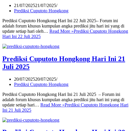
21/07/2025
21/07/2025
Prediksi Cuputoto Hongkong
Prediksi Cuputoto Hongkong Hari Ini 22 Juli 2025– Forum ini
adalah forum khusus kumpulan angka prediksi jitu hari ini yang di
update setiap hari oleh…
Read More »
Prediksi Cuputoto Hongkong
Hari Ini 22 Juli 2025
Prediksi Cuputoto Hongkong Hari Ini 21
Juli 2025
20/07/2025
20/07/2025
Prediksi Cuputoto Hongkong
Prediksi Cuputoto Hongkong Hari Ini 21 Juli 2025 – Forum ini
adalah forum khusus kumpulan angka prediksi jitu hari ini yang di
update setiap hari…
Read More »
Prediksi Cuputoto Hongkong Hari
Ini 21 Juli 2025