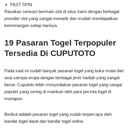
FAST SPIN
Rasakan sensasi bermain slot di situs kami dengan berbagai
provider slot yang sangat menarik dan mudah mendapatkan
kemenangan setiap harinya.
19 Pasaran Togel Terpopuler
Tersedia Di CUPUTOTO
Pada saat ini sudah banyak pasaran togel yang buka mulai dari
asia sampai eropa dengan berbagai jenis hadiah yang sangat
besar. Cuputoto telah menyediakan pasaran togel yang sangat
populer yang sering di mainkan oleh para pecinta togel di
manapun.
Berikut adalah pasaran togel yang sudah terpercaya oleh
bandar togel darat dan bandar togel online.