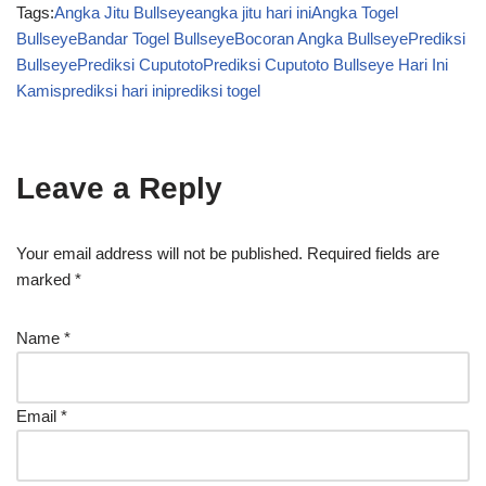
Tags:
Angka Jitu Bullseye
angka jitu hari ini
Angka Togel
Bullseye
Bandar Togel Bullseye
Bocoran Angka Bullseye
Prediksi
Bullseye
Prediksi Cuputoto
Prediksi Cuputoto Bullseye Hari Ini
Kamis
prediksi hari ini
prediksi togel
Leave a Reply
Your email address will not be published.
Required fields are
marked
*
Name
*
Email
*