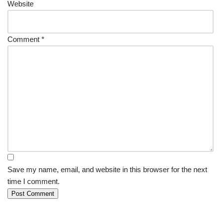
Website
Comment
*
Save my name, email, and website in this browser for the next
time I comment.