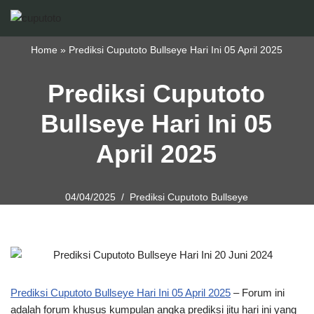
Skip
Home
»
Prediksi Cuputoto Bullseye Hari Ini 05 April 2025
to
content
Prediksi Cuputoto
Bullseye Hari Ini 05
April 2025
04/04/2025
Prediksi Cuputoto Bullseye
Prediksi Cuputoto Bullseye Hari Ini 05 April 2025
– Forum ini
adalah forum khusus kumpulan angka prediksi jitu hari ini yang