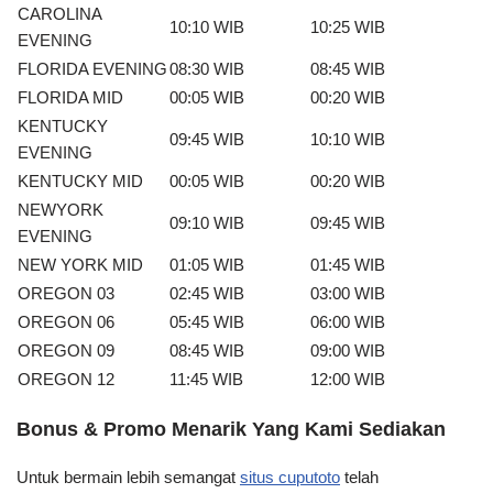
CAROLINA
10:10 WIB
10:25 WIB
EVENING
FLORIDA EVENING
08:30 WIB
08:45 WIB
FLORIDA MID
00:05 WIB
00:20 WIB
KENTUCKY
09:45 WIB
10:10 WIB
EVENING
KENTUCKY MID
00:05 WIB
00:20 WIB
NEWYORK
09:10 WIB
09:45 WIB
EVENING
NEW YORK MID
01:05 WIB
01:45 WIB
OREGON 03
02:45 WIB
03:00 WIB
OREGON 06
05:45 WIB
06:00 WIB
OREGON 09
08:45 WIB
09:00 WIB
OREGON 12
11:45 WIB
12:00 WIB
Bonus & Promo Menarik Yang Kami Sediakan
Untuk bermain lebih semangat
situs cuputoto
telah