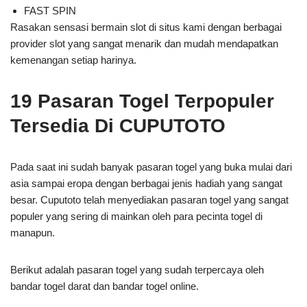
FAST SPIN
Rasakan sensasi bermain slot di situs kami dengan berbagai
provider slot yang sangat menarik dan mudah mendapatkan
kemenangan setiap harinya.
19 Pasaran Togel Terpopuler
Tersedia Di CUPUTOTO
Pada saat ini sudah banyak pasaran togel yang buka mulai dari
asia sampai eropa dengan berbagai jenis hadiah yang sangat
besar. Cuputoto telah menyediakan pasaran togel yang sangat
populer yang sering di mainkan oleh para pecinta togel di
manapun.
Berikut adalah pasaran togel yang sudah terpercaya oleh
bandar togel darat dan bandar togel online.