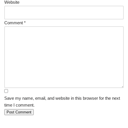
Website
Comment
*
Save my name, email, and website in this browser for the next
time I comment.