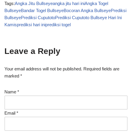
Tags:
Angka Jitu Bullseye
angka jitu hari ini
Angka Togel
Bullseye
Bandar Togel Bullseye
Bocoran Angka Bullseye
Prediksi
Bullseye
Prediksi Cuputoto
Prediksi Cuputoto Bullseye Hari Ini
Kamis
prediksi hari ini
prediksi togel
Leave a Reply
Your email address will not be published.
Required fields are
marked
*
Name
*
Email
*