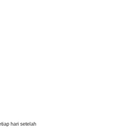
iap hari setelah