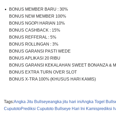
BONUS MEMBER BARU : 30%
BONUS NEW MEMBER 100%
BONUS NGOPI HARIAN 10%
BONUS CASHBACK : 15%
BONUS REFFERAL : 5%
BONUS ROLLINGAN : 3%
BONUS GARANSI PASTI WEDE
BONUS APLIKASI 20 RIBU
BONUS GARANSI KEKALAHAN SWEET BONANZA & 
BONUS EXTRA TURN OVER SLOT
BONUS X-TRA 100% (KHUSUS HARI KAMIS)
Tags:
Angka Jitu Bullseye
angka jitu hari ini
Angka Togel Bulls
Cuputoto
Prediksi Cuputoto Bullseye Hari Ini Kamis
prediksi ha