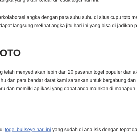
erkolaborasi angka dengan para suhu suhu di situs cupu toto me
apat langsung melihat angka jitu hari ini yang bisa di jadikan 
TOTO
g telah menyediakan lebih dari 20 pasaran togel populer dan
uhu dan para bandar darat kami sarankan untuk bergabung dan 
ru dan memilki aplikasi yang dapat anda mainkan di manapun
sul
togel bullseye hari ini
yang sudah di analisis dengan tepat dar