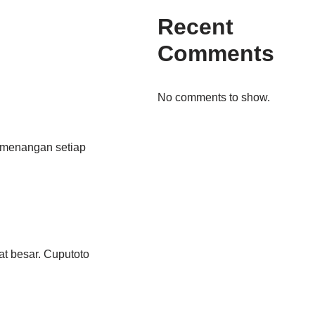
Recent
Comments
No comments to show.
kemenangan setiap
at besar. Cuputoto