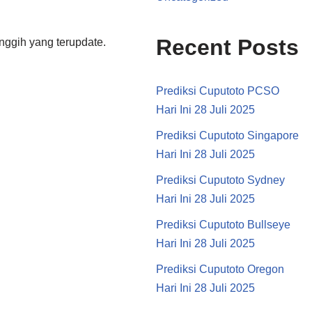
Recent Posts
nggih yang terupdate.
Prediksi Cuputoto PCSO
Hari Ini 28 Juli 2025
Prediksi Cuputoto Singapore
Hari Ini 28 Juli 2025
Prediksi Cuputoto Sydney
Hari Ini 28 Juli 2025
Prediksi Cuputoto Bullseye
Hari Ini 28 Juli 2025
Prediksi Cuputoto Oregon
Hari Ini 28 Juli 2025