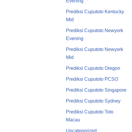
Evening
Prediksi Cuputoto Kentucky
Mid
Prediksi Cuputoto Newyork
Evening
Prediksi Cuputoto Newyork
Mid
Prediksi Cuputoto Oregon
Prediksi Cuputoto PCSO
Prediksi Cuputoto Singapore
Prediksi Cuputoto Sydney
Prediksi Cuputoto Toto
Macau
Uncategorized