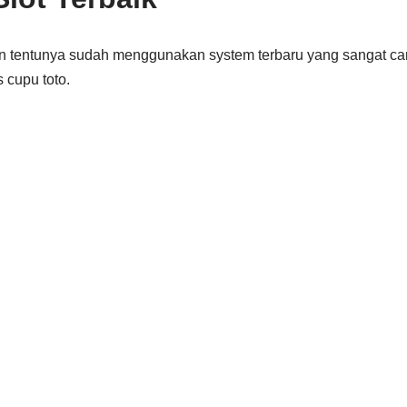
dan tentunya sudah menggunakan system terbaru yang sangat ca
s cupu toto.