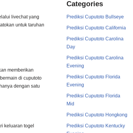
Categories
lalui livechat yang
Prediksi Cuputoto Bullseye
patokan untuk taruhan
Prediksi Cuputoto California
Prediksi Cuputoto Carolina
Day
Prediksi Cuputoto Carolina
Evening
 akan memberikan
Prediksi Cuputoto Florida
bermain di cuputoto
Evening
 hanya dengan satu
Prediksi Cuputoto Florida
Mid
Prediksi Cuputoto Hongkong
i keluaran togel
Prediksi Cuputoto Kentucky