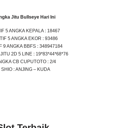
ngka Jitu Bullseye Hari Ini
IF 5 ANGKA KEPALA : 18467
TIF 5 ANGKA EKOR : 93486
F 9 ANGKA BBFS : 348947184
ITU 2D 5 LINE : 19*83*44*68*76
NGKA CB CUPUTOTO : 2/4
SHIO : ANJING – KUDA
Slot Terbaik