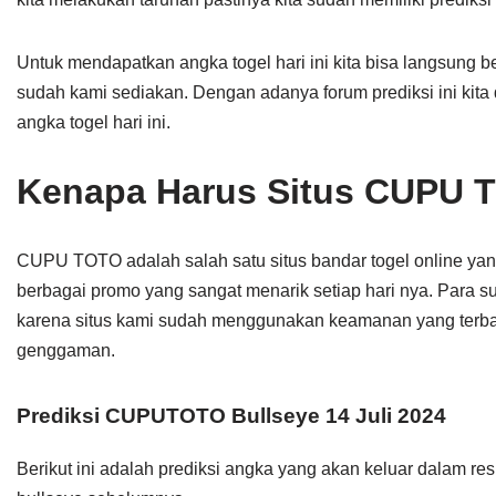
Untuk mendapatkan angka togel hari ini kita bisa langsung b
sudah kami sediakan. Dengan adanya forum prediksi ini kita d
angka togel hari ini.
Kenapa Harus Situs CUPU 
CUPU TOTO adalah salah satu situs bandar togel online yan
berbagai promo yang sangat menarik setiap hari nya. Para s
karena situs kami sudah menggunakan keamanan yang terba
genggaman.
Prediksi CUPUTOTO Bullseye 14 Juli 2024
Berikut ini adalah prediksi angka yang akan keluar dalam re