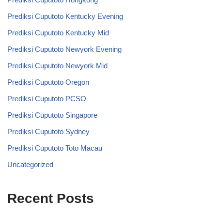
Prediksi Cuputoto Kentucky Evening
Prediksi Cuputoto Kentucky Mid
Prediksi Cuputoto Newyork Evening
Prediksi Cuputoto Newyork Mid
Prediksi Cuputoto Oregon
Prediksi Cuputoto PCSO
Prediksi Cuputoto Singapore
Prediksi Cuputoto Sydney
Prediksi Cuputoto Toto Macau
Uncategorized
Recent Posts