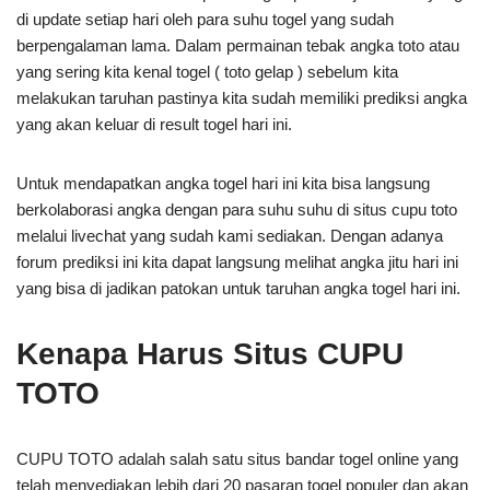
di update setiap hari oleh para suhu togel yang sudah
berpengalaman lama. Dalam permainan tebak angka toto atau
yang sering kita kenal togel ( toto gelap ) sebelum kita
melakukan taruhan pastinya kita sudah memiliki prediksi angka
yang akan keluar di result togel hari ini.
Untuk mendapatkan angka togel hari ini kita bisa langsung
berkolaborasi angka dengan para suhu suhu di situs cupu toto
melalui livechat yang sudah kami sediakan. Dengan adanya
forum prediksi ini kita dapat langsung melihat angka jitu hari ini
yang bisa di jadikan patokan untuk taruhan angka togel hari ini.
Kenapa Harus Situs CUPU
TOTO
CUPU TOTO adalah salah satu situs bandar togel online yang
telah menyediakan lebih dari 20 pasaran togel populer dan akan