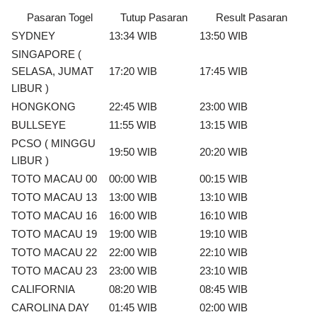
Pasaran Togel
Tutup Pasaran
Result Pasaran
SYDNEY
13:34 WIB
13:50 WIB
SINGAPORE (
SELASA, JUMAT
17:20 WIB
17:45 WIB
LIBUR )
HONGKONG
22:45 WIB
23:00 WIB
BULLSEYE
11:55 WIB
13:15 WIB
PCSO ( MINGGU
19:50 WIB
20:20 WIB
LIBUR )
TOTO MACAU 00
00:00 WIB
00:15 WIB
TOTO MACAU 13
13:00 WIB
13:10 WIB
TOTO MACAU 16
16:00 WIB
16:10 WIB
TOTO MACAU 19
19:00 WIB
19:10 WIB
TOTO MACAU 22
22:00 WIB
22:10 WIB
TOTO MACAU 23
23:00 WIB
23:10 WIB
CALIFORNIA
08:20 WIB
08:45 WIB
CAROLINA DAY
01:45 WIB
02:00 WIB