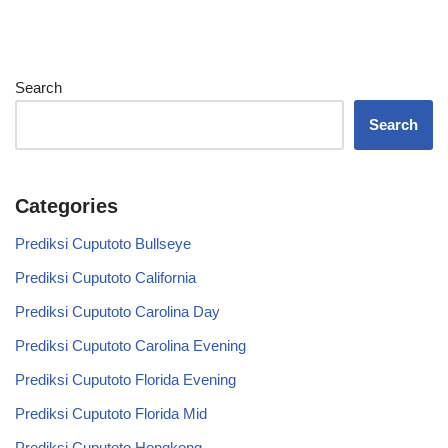
Search
Search
Categories
Prediksi Cuputoto Bullseye
Prediksi Cuputoto California
Prediksi Cuputoto Carolina Day
Prediksi Cuputoto Carolina Evening
Prediksi Cuputoto Florida Evening
Prediksi Cuputoto Florida Mid
Prediksi Cuputoto Hongkong