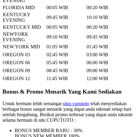
EVENING
FLORIDA MID
00:05 WIB
00:20 WIB
KENTUCKY
09:45 WIB
10:10 WIB
EVENING
KENTUCKY MID
00:05 WIB
00:20 WIB
NEWYORK
09:10 WIB
09:45 WIB
EVENING
NEW YORK MID
01:05 WIB
01:45 WIB
OREGON 03
02:45 WIB
03:00 WIB
OREGON 06
05:45 WIB
06:00 WIB
OREGON 09
08:45 WIB
09:00 WIB
OREGON 12
11:45 WIB
12:00 WIB
Bonus & Promo Menarik Yang Kami Sediakan
Untuk bermain lebih semangat
situs cuputoto
telah menyediakan
berbagai bonus sangat menarik yang dapat anda nikmati setiap hari
setelah bergabung. Berikut promo terbesar yang dapat anda nikamti
selama bermain di situ CUPUTOTO :
BONUS MEMBER BARU : 30%
BONUS NEW MEMBER 100%