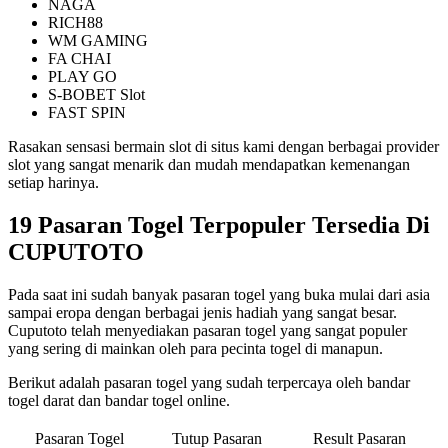
NAGA
RICH88
WM GAMING
FA CHAI
PLAY GO
S-BOBET Slot
FAST SPIN
Rasakan sensasi bermain slot di situs kami dengan berbagai provider
slot yang sangat menarik dan mudah mendapatkan kemenangan
setiap harinya.
19 Pasaran Togel Terpopuler Tersedia Di
CUPUTOTO
Pada saat ini sudah banyak pasaran togel yang buka mulai dari asia
sampai eropa dengan berbagai jenis hadiah yang sangat besar.
Cuputoto telah menyediakan pasaran togel yang sangat populer
yang sering di mainkan oleh para pecinta togel di manapun.
Berikut adalah pasaran togel yang sudah terpercaya oleh bandar
togel darat dan bandar togel online.
Pasaran Togel
Tutup Pasaran
Result Pasaran