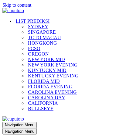
Skip to content
LIST PREDIKSI
SYDNEY
SINGAPORE
TOTO MACAU
HONGKONG
PCSO
OREGON
NEW YORK MID
NEW YORK EVENING
KUNTUCKY MID
KENTUCKY EVENING
FLORIDA MID
FLORIDA EVENING
CAROLINA EVENING
CAROLINA DAY
CALIFORNIA
BULLSEYE
Navigation Menu
Navigation Menu