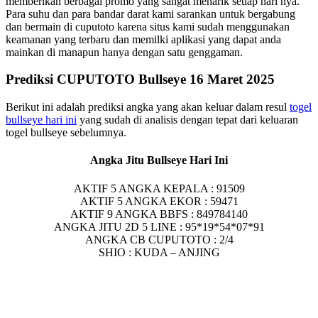
memberikan berbagai promo yang sangat menarik setiap hari nya.
Para suhu dan para bandar darat kami sarankan untuk bergabung
dan bermain di cuputoto karena situs kami sudah menggunakan
keamanan yang terbaru dan memilki aplikasi yang dapat anda
mainkan di manapun hanya dengan satu genggaman.
Prediksi CUPUTOTO Bullseye 16 Maret 2025
Berikut ini adalah prediksi angka yang akan keluar dalam resul
togel
bullseye hari ini
yang sudah di analisis dengan tepat dari keluaran
togel bullseye sebelumnya.
Angka Jitu Bullseye Hari Ini
AKTIF 5 ANGKA KEPALA : 91509
AKTIF 5 ANGKA EKOR : 59471
AKTIF 9 ANGKA BBFS : 849784140
ANGKA JITU 2D 5 LINE : 95*19*54*07*91
ANGKA CB CUPUTOTO : 2/4
SHIO : KUDA – ANJING