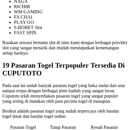
NAGA
RICH88
WM GAMING
FA CHAI
PLAY GO
S-BOBET Slot
FAST SPIN
Rasakan sensasi bermain slot di situs kami dengan berbagai provider
slot yang sangat menarik dan mudah mendapatkan kemenangan
setiap harinya.
19 Pasaran Togel Terpopuler Tersedia Di
CUPUTOTO
Pada saat ini sudah banyak pasaran togel yang buka mulai dari asia
sampai eropa dengan berbagai jenis hadiah yang sangat besar.
Cuputoto telah menyediakan pasaran togel yang sangat populer
yang sering di mainkan oleh para pecinta togel di manapun.
Berikut adalah pasaran togel yang sudah terpercaya oleh bandar
togel darat dan bandar togel online.
Pasaran Togel
Tutup Pasaran
Result Pasaran