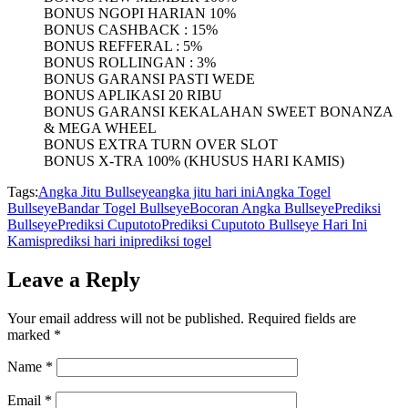
BONUS NGOPI HARIAN 10%
BONUS CASHBACK : 15%
BONUS REFFERAL : 5%
BONUS ROLLINGAN : 3%
BONUS GARANSI PASTI WEDE
BONUS APLIKASI 20 RIBU
BONUS GARANSI KEKALAHAN SWEET BONANZA
& MEGA WHEEL
BONUS EXTRA TURN OVER SLOT
BONUS X-TRA 100% (KHUSUS HARI KAMIS)
Tags:
Angka Jitu Bullseye
angka jitu hari ini
Angka Togel
Bullseye
Bandar Togel Bullseye
Bocoran Angka Bullseye
Prediksi
Bullseye
Prediksi Cuputoto
Prediksi Cuputoto Bullseye Hari Ini
Kamis
prediksi hari ini
prediksi togel
Leave a Reply
Your email address will not be published.
Required fields are
marked
*
Name
*
Email
*