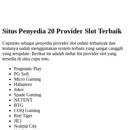
Situs Penyedia 20 Provider Slot Terbaik
Cuputoto sebagai penyedia provider slot online terbanyak dan
tentunya sudah menggunakan system terbaru yang sangat canggih
yang terupdate. Berikut ini adalah daftar list provider slot yang
tersedia di situs cupu toto.
Pragmatic Play
PG Soft
Micro Gaming
Habanero
Joker
Spade Gaming
NETENT
BTG
COQ Gaming
Red Tiger
JILI
Nolimit City