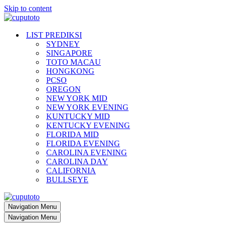
Skip to content
LIST PREDIKSI
SYDNEY
SINGAPORE
TOTO MACAU
HONGKONG
PCSO
OREGON
NEW YORK MID
NEW YORK EVENING
KUNTUCKY MID
KENTUCKY EVENING
FLORIDA MID
FLORIDA EVENING
CAROLINA EVENING
CAROLINA DAY
CALIFORNIA
BULLSEYE
Navigation Menu
Navigation Menu