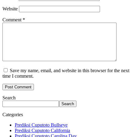
Website
Comment
*
Save my name, email, and website in this browser for the next
time I comment.
Search
Search
Categories
Prediksi Cuputoto Bullseye
Prediksi Cuputoto California
Prediksi Cuputoto Carolina Day