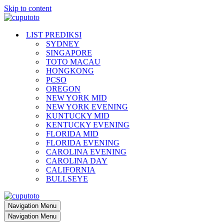
Skip to content
LIST PREDIKSI
SYDNEY
SINGAPORE
TOTO MACAU
HONGKONG
PCSO
OREGON
NEW YORK MID
NEW YORK EVENING
KUNTUCKY MID
KENTUCKY EVENING
FLORIDA MID
FLORIDA EVENING
CAROLINA EVENING
CAROLINA DAY
CALIFORNIA
BULLSEYE
Navigation Menu
Navigation Menu