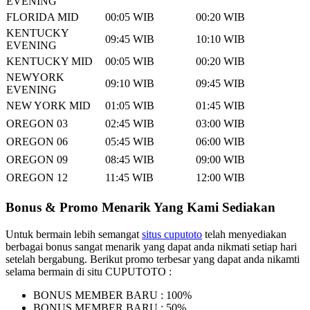
EVENING
FLORIDA MID
00:05 WIB
00:20 WIB
KENTUCKY
09:45 WIB
10:10 WIB
EVENING
KENTUCKY MID
00:05 WIB
00:20 WIB
NEWYORK
09:10 WIB
09:45 WIB
EVENING
NEW YORK MID
01:05 WIB
01:45 WIB
OREGON 03
02:45 WIB
03:00 WIB
OREGON 06
05:45 WIB
06:00 WIB
OREGON 09
08:45 WIB
09:00 WIB
OREGON 12
11:45 WIB
12:00 WIB
Bonus & Promo Menarik Yang Kami Sediakan
Untuk bermain lebih semangat
situs cuputoto
telah menyediakan
berbagai bonus sangat menarik yang dapat anda nikmati setiap hari
setelah bergabung. Berikut promo terbesar yang dapat anda nikamti
selama bermain di situ CUPUTOTO :
BONUS MEMBER BARU : 100%
BONUS MEMBER BARU : 50%