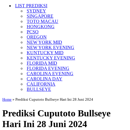
LIST PREDIKSI
SYDNEY
SINGAPORE
TOTO MACAU
HONGKONG
PCSO
OREGON
NEW YORK MID
NEW YORK EVENING
KUNTUCKY MID
KENTUCKY EVENING
FLORIDA MID
FLORIDA EVENING
CAROLINA EVENING
CAROLINA DAY
CALIFORNIA
BULLSEYE
Home
»
Prediksi Cuputoto Bullseye Hari Ini 28 Juni 2024
Prediksi Cuputoto Bullseye
Hari Ini 28 Juni 2024