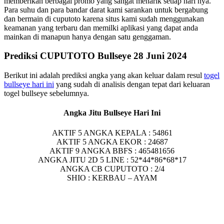
memberikan berbagai promo yang sangat menarik setiap hari nya.
Para suhu dan para bandar darat kami sarankan untuk bergabung
dan bermain di cuputoto karena situs kami sudah menggunakan
keamanan yang terbaru dan memilki aplikasi yang dapat anda
mainkan di manapun hanya dengan satu genggaman.
Prediksi CUPUTOTO Bullseye 28 Juni 2024
Berikut ini adalah prediksi angka yang akan keluar dalam resul
togel
bullseye hari ini
yang sudah di analisis dengan tepat dari keluaran
togel bullseye sebelumnya.
Angka Jitu Bullseye Hari Ini
AKTIF 5 ANGKA KEPALA : 54861
AKTIF 5 ANGKA EKOR : 24687
AKTIF 9 ANGKA BBFS : 465481656
ANGKA JITU 2D 5 LINE : 52*44*86*68*17
ANGKA CB CUPUTOTO : 2/4
SHIO : KERBAU – AYAM