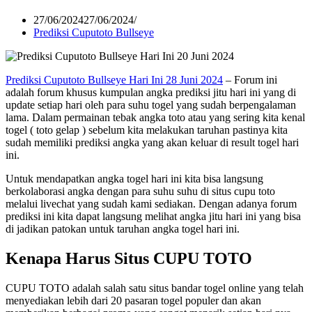
27/06/2024
27/06/2024
Prediksi Cuputoto Bullseye
Prediksi Cuputoto Bullseye Hari Ini 28 Juni 2024
– Forum ini
adalah forum khusus kumpulan angka prediksi jitu hari ini yang di
update setiap hari oleh para suhu togel yang sudah berpengalaman
lama. Dalam permainan tebak angka toto atau yang sering kita kenal
togel ( toto gelap ) sebelum kita melakukan taruhan pastinya kita
sudah memiliki prediksi angka yang akan keluar di result togel hari
ini.
Untuk mendapatkan angka togel hari ini kita bisa langsung
berkolaborasi angka dengan para suhu suhu di situs cupu toto
melalui livechat yang sudah kami sediakan. Dengan adanya forum
prediksi ini kita dapat langsung melihat angka jitu hari ini yang bisa
di jadikan patokan untuk taruhan angka togel hari ini.
Kenapa Harus Situs CUPU TOTO
CUPU TOTO adalah salah satu situs bandar togel online yang telah
menyediakan lebih dari 20 pasaran togel populer dan akan