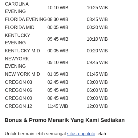
CAROLINA
10:10 WIB
10:25 WIB
EVENING
FLORIDA EVENING
08:30 WIB
08:45 WIB
FLORIDA MID
00:05 WIB
00:20 WIB
KENTUCKY
09:45 WIB
10:10 WIB
EVENING
KENTUCKY MID
00:05 WIB
00:20 WIB
NEWYORK
09:10 WIB
09:45 WIB
EVENING
NEW YORK MID
01:05 WIB
01:45 WIB
OREGON 03
02:45 WIB
03:00 WIB
OREGON 06
05:45 WIB
06:00 WIB
OREGON 09
08:45 WIB
09:00 WIB
OREGON 12
11:45 WIB
12:00 WIB
Bonus & Promo Menarik Yang Kami Sediakan
Untuk bermain lebih semangat
situs cuputoto
telah