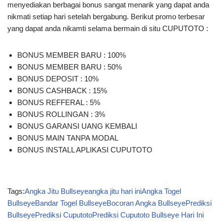
menyediakan berbagai bonus sangat menarik yang dapat anda
nikmati setiap hari setelah bergabung. Berikut promo terbesar
yang dapat anda nikamti selama bermain di situ CUPUTOTO :
BONUS MEMBER BARU : 100%
BONUS MEMBER BARU : 50%
BONUS DEPOSIT : 10%
BONUS CASHBACK : 15%
BONUS REFFERAL : 5%
BONUS ROLLINGAN : 3%
BONUS GARANSI UANG KEMBALI
BONUS MAIN TANPA MODAL
BONUS INSTALL APLIKASI CUPUTOTO
Tags:
Angka Jitu Bullseye
angka jitu hari ini
Angka Togel
Bullseye
Bandar Togel Bullseye
Bocoran Angka Bullseye
Prediksi
Bullseye
Prediksi Cuputoto
Prediksi Cuputoto Bullseye Hari Ini