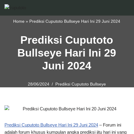
Skip
Home
»
Prediksi Cuputoto Bullseye Hari Ini 29 Juni 2024
to
content
Prediksi Cuputoto
Bullseye Hari Ini 29
Juni 2024
28/06/2024
Prediksi Cuputoto Bullseye
Prediksi Cuputoto Bullseye Hari Ini 29 Juni 2024
– Forum ini
adalah forum khusus kumpulan angka prediksi jitu hari ini yang