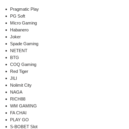
Pragmatic Play
PG Soft
Micro Gaming
Habanero
Joker
Spade Gaming
NETENT
BTG
COQ Gaming
Red Tiger
JILI
Nolimit City
NAGA
RICH88
WM GAMING
FA CHAI
PLAY GO
S-BOBET Slot