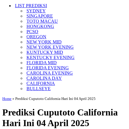
LIST PREDIKSI
SYDNEY
SINGAPORE
TOTO MACAU
HONGKONG
PCSO
OREGON
NEW YORK MID
NEW YORK EVENING
KUNTUCKY MID
KENTUCKY EVENING
FLORIDA MID
FLORIDA EVENING
CAROLINA EVENING
CAROLINA DAY
CALIFORNIA
BULLSEYE
Home
»
Prediksi Cuputoto California Hari Ini 04 April 2025
Prediksi Cuputoto California
Hari Ini 04 April 2025