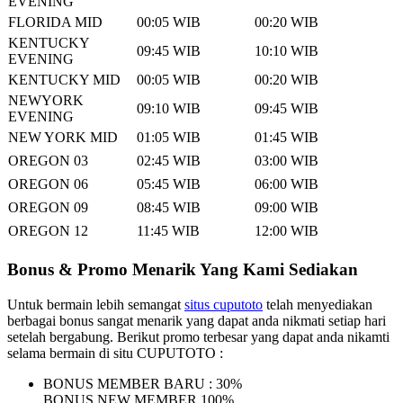
EVENING
FLORIDA MID
00:05 WIB
00:20 WIB
KENTUCKY
09:45 WIB
10:10 WIB
EVENING
KENTUCKY MID
00:05 WIB
00:20 WIB
NEWYORK
09:10 WIB
09:45 WIB
EVENING
NEW YORK MID
01:05 WIB
01:45 WIB
OREGON 03
02:45 WIB
03:00 WIB
OREGON 06
05:45 WIB
06:00 WIB
OREGON 09
08:45 WIB
09:00 WIB
OREGON 12
11:45 WIB
12:00 WIB
Bonus & Promo Menarik Yang Kami Sediakan
Untuk bermain lebih semangat
situs cuputoto
telah menyediakan
berbagai bonus sangat menarik yang dapat anda nikmati setiap hari
setelah bergabung. Berikut promo terbesar yang dapat anda nikamti
selama bermain di situ CUPUTOTO :
BONUS MEMBER BARU : 30%
BONUS NEW MEMBER 100%