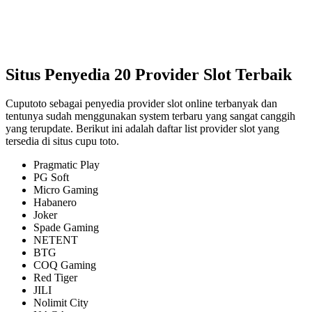
Situs Penyedia 20 Provider Slot Terbaik
Cuputoto sebagai penyedia provider slot online terbanyak dan
tentunya sudah menggunakan system terbaru yang sangat canggih
yang terupdate. Berikut ini adalah daftar list provider slot yang
tersedia di situs cupu toto.
Pragmatic Play
PG Soft
Micro Gaming
Habanero
Joker
Spade Gaming
NETENT
BTG
COQ Gaming
Red Tiger
JILI
Nolimit City