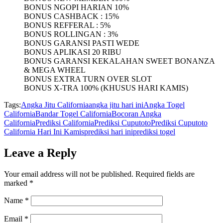
BONUS NGOPI HARIAN 10%
BONUS CASHBACK : 15%
BONUS REFFERAL : 5%
BONUS ROLLINGAN : 3%
BONUS GARANSI PASTI WEDE
BONUS APLIKASI 20 RIBU
BONUS GARANSI KEKALAHAN SWEET BONANZA
& MEGA WHEEL
BONUS EXTRA TURN OVER SLOT
BONUS X-TRA 100% (KHUSUS HARI KAMIS)
Tags:
Angka Jitu California
angka jitu hari ini
Angka Togel
California
Bandar Togel California
Bocoran Angka
California
Prediksi California
Prediksi Cuputoto
Prediksi Cuputoto
California Hari Ini Kamis
prediksi hari ini
prediksi togel
Leave a Reply
Your email address will not be published.
Required fields are
marked
*
Name
*
Email
*