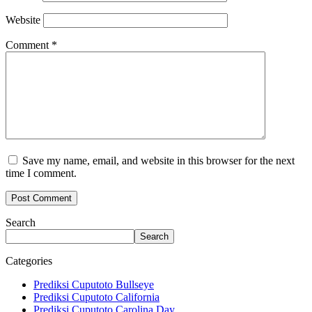
Website
Comment
*
Save my name, email, and website in this browser for the next
time I comment.
Search
Search
Categories
Prediksi Cuputoto Bullseye
Prediksi Cuputoto California
Prediksi Cuputoto Carolina Day