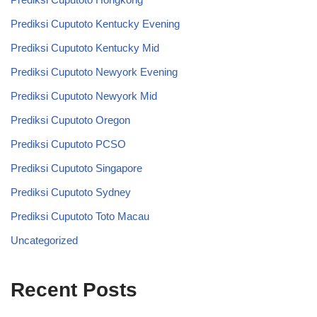
Prediksi Cuputoto Kentucky Evening
Prediksi Cuputoto Kentucky Mid
Prediksi Cuputoto Newyork Evening
Prediksi Cuputoto Newyork Mid
Prediksi Cuputoto Oregon
Prediksi Cuputoto PCSO
Prediksi Cuputoto Singapore
Prediksi Cuputoto Sydney
Prediksi Cuputoto Toto Macau
Uncategorized
Recent Posts