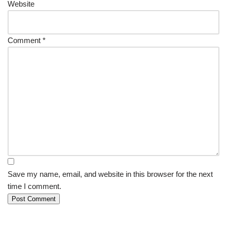
Website
Comment
*
Save my name, email, and website in this browser for the next
time I comment.