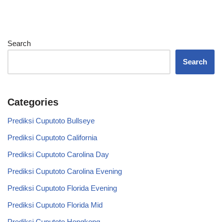
Search
Search
Categories
Prediksi Cuputoto Bullseye
Prediksi Cuputoto California
Prediksi Cuputoto Carolina Day
Prediksi Cuputoto Carolina Evening
Prediksi Cuputoto Florida Evening
Prediksi Cuputoto Florida Mid
Prediksi Cuputoto Hongkong