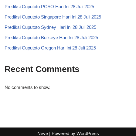
Prediksi Cuputoto PCSO Hari Ini 28 Juli 2025
Prediksi Cuputoto Singapore Hari Ini 28 Juli 2025
Prediksi Cuputoto Sydney Hari Ini 28 Juli 2025
Prediksi Cuputoto Bullseye Hari Ini 28 Juli 2025
Prediksi Cuputoto Oregon Hari Ini 28 Juli 2025
Recent Comments
No comments to show.
Neve
| Powered by
WordPress