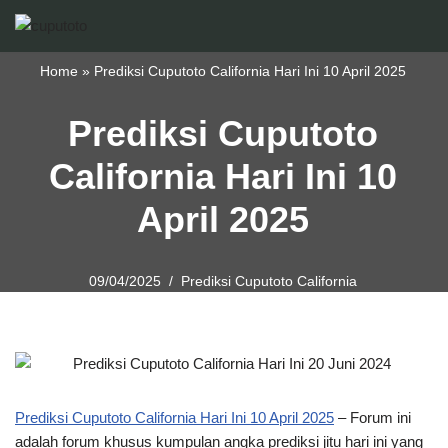
Skip
Home
»
Prediksi Cuputoto California Hari Ini 10 April 2025
to
content
Prediksi Cuputoto
California Hari Ini 10
April 2025
09/04/2025
Prediksi Cuputoto California
Prediksi Cuputoto California Hari Ini 10 April 2025
– Forum ini
adalah forum khusus kumpulan angka prediksi jitu hari ini yang