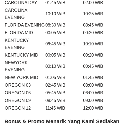
CAROLINA DAY
01:45 WIB
02:00 WIB
CAROLINA
10:10 WIB
10:25 WIB
EVENING
FLORIDA EVENING
08:30 WIB
08:45 WIB
FLORIDA MID
00:05 WIB
00:20 WIB
KENTUCKY
09:45 WIB
10:10 WIB
EVENING
KENTUCKY MID
00:05 WIB
00:20 WIB
NEWYORK
09:10 WIB
09:45 WIB
EVENING
NEW YORK MID
01:05 WIB
01:45 WIB
OREGON 03
02:45 WIB
03:00 WIB
OREGON 06
05:45 WIB
06:00 WIB
OREGON 09
08:45 WIB
09:00 WIB
OREGON 12
11:45 WIB
12:00 WIB
Bonus & Promo Menarik Yang Kami Sediakan