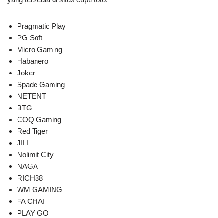
Pragmatic Play
PG Soft
Micro Gaming
Habanero
Joker
Spade Gaming
NETENT
BTG
COQ Gaming
Red Tiger
JILI
Nolimit City
NAGA
RICH88
WM GAMING
FA CHAI
PLAY GO