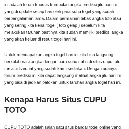
ini adalah forum khusus kumpulan angka prediksi jitu hari ini
yang di update setiap hari oleh para suhu togel yang sudah
berpengalaman lama. Dalam permainan tebak angka toto atau
yang sering kita kenal togel ( toto gelap ) sebelum kita
melakukan taruhan pastinya kita sudah memiliki prediksi angka
yang akan keluar di result togel hari ini.
Untuk mendapatkan angka togel hari ini kita bisa langsung
berkolaborasi angka dengan para suhu suhu di situs cupu toto
melalui livechat yang sudah kami sediakan. Dengan adanya
forum prediksi ini kita dapat langsung melihat angka jitu hari ini
yang bisa di jadikan patokan untuk taruhan angka togel hari ini.
Kenapa Harus Situs CUPU
TOTO
CUPU TOTO adalah salah satu situs bandar togel online yang