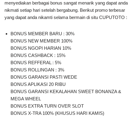
menyediakan berbagai bonus sangat menarik yang dapat anda
nikmati setiap hari setelah bergabung. Berikut promo terbesar
yang dapat anda nikamti selama bermain di situ CUPUTOTO :
BONUS MEMBER BARU : 30%
BONUS NEW MEMBER 100%
BONUS NGOPI HARIAN 10%
BONUS CASHBACK : 15%
BONUS REFFERAL : 5%
BONUS ROLLINGAN : 3%
BONUS GARANSI PASTI WEDE
BONUS APLIKASI 20 RIBU
BONUS GARANSI KEKALAHAN SWEET BONANZA &
MEGA WHEEL
BONUS EXTRA TURN OVER SLOT
BONUS X-TRA 100% (KHUSUS HARI KAMIS)