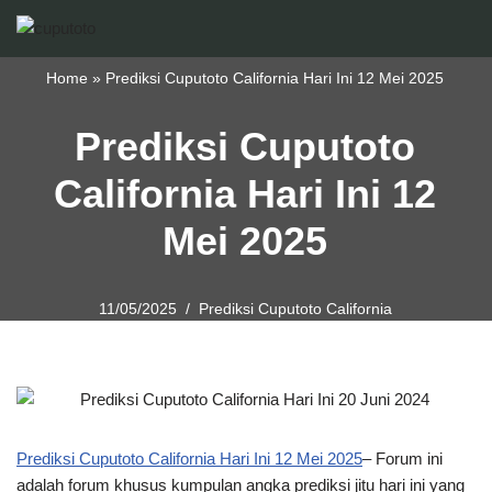
Skip
Home
»
Prediksi Cuputoto California Hari Ini 12 Mei 2025
to
content
Prediksi Cuputoto
California Hari Ini 12
Mei 2025
11/05/2025
Prediksi Cuputoto California
Prediksi Cuputoto California Hari Ini 12 Mei 2025
– Forum ini
adalah forum khusus kumpulan angka prediksi jitu hari ini yang