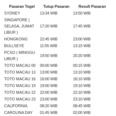
Pasaran Togel
Tutup Pasaran
Result Pasaran
SYDNEY
13:34 WIB
13:50 WIB
SINGAPORE (
SELASA, JUMAT
17:20 WIB
17:45 WIB
LIBUR )
HONGKONG
22:45 WIB
23:00 WIB
BULLSEYE
11:55 WIB
13:15 WIB
PCSO ( MINGGU
19:50 WIB
20:20 WIB
LIBUR )
TOTO MACAU 00
00:00 WIB
00:15 WIB
TOTO MACAU 13
13:00 WIB
13:10 WIB
TOTO MACAU 16
16:00 WIB
16:10 WIB
TOTO MACAU 19
19:00 WIB
19:10 WIB
TOTO MACAU 22
22:00 WIB
22:10 WIB
TOTO MACAU 23
23:00 WIB
23:10 WIB
CALIFORNIA
08:20 WIB
08:45 WIB
CAROLINA DAY
01:45 WIB
02:00 WIB