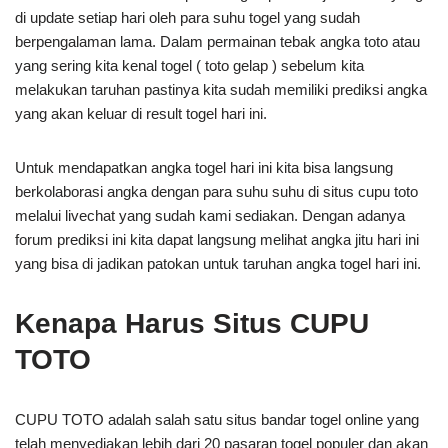
di update setiap hari oleh para suhu togel yang sudah
berpengalaman lama. Dalam permainan tebak angka toto atau
yang sering kita kenal togel ( toto gelap ) sebelum kita
melakukan taruhan pastinya kita sudah memiliki prediksi angka
yang akan keluar di result togel hari ini.
Untuk mendapatkan angka togel hari ini kita bisa langsung
berkolaborasi angka dengan para suhu suhu di situs cupu toto
melalui livechat yang sudah kami sediakan. Dengan adanya
forum prediksi ini kita dapat langsung melihat angka jitu hari ini
yang bisa di jadikan patokan untuk taruhan angka togel hari ini.
Kenapa Harus Situs CUPU
TOTO
CUPU TOTO adalah salah satu situs bandar togel online yang
telah menyediakan lebih dari 20 pasaran togel populer dan akan