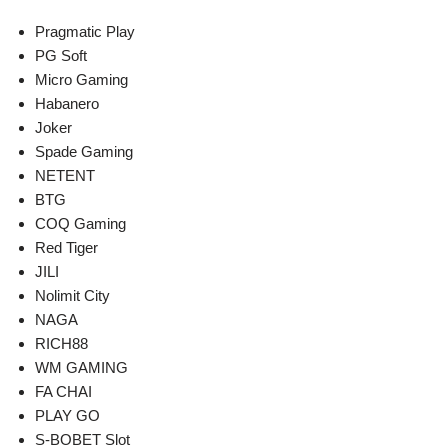
Pragmatic Play
PG Soft
Micro Gaming
Habanero
Joker
Spade Gaming
NETENT
BTG
COQ Gaming
Red Tiger
JILI
Nolimit City
NAGA
RICH88
WM GAMING
FA CHAI
PLAY GO
S-BOBET Slot