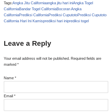
Tags:
Angka Jitu California
angka jitu hari ini
Angka Togel
California
Bandar Togel California
Bocoran Angka
California
Prediksi California
Prediksi Cuputoto
Prediksi Cuputoto
California Hari Ini Kamis
prediksi hari ini
prediksi togel
Leave a Reply
Your email address will not be published.
Required fields are
marked
*
Name
*
Email
*