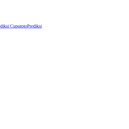
ediksi Cuputoto
Prediksi