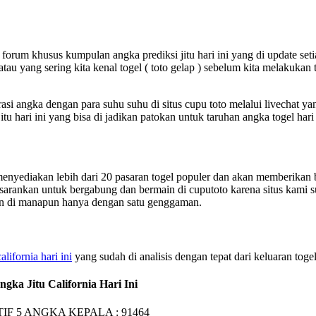
 forum khusus kumpulan angka prediksi jitu hari ini yang di update seti
u yang sering kita kenal togel ( toto gelap ) sebelum kita melakukan t
asi angka dengan para suhu suhu di situs cupu toto melalui livechat y
u hari ini yang bisa di jadikan patokan untuk taruhan angka togel hari 
menyediakan lebih dari 20 pasaran togel populer dan akan memberikan
mi sarankan untuk bergabung dan bermain di cuputoto karena situs kam
an di manapun hanya dengan satu genggaman.
alifornia hari ini
yang sudah di analisis dengan tepat dari keluaran toge
ngka Jitu California Hari Ini
IF 5 ANGKA KEPALA : 91464