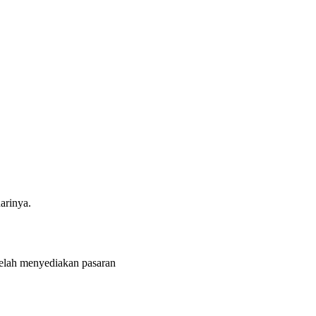
arinya.
 telah menyediakan pasaran