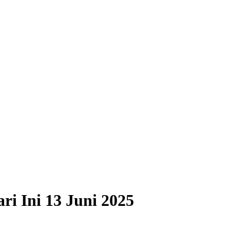
ri Ini 13 Juni 2025