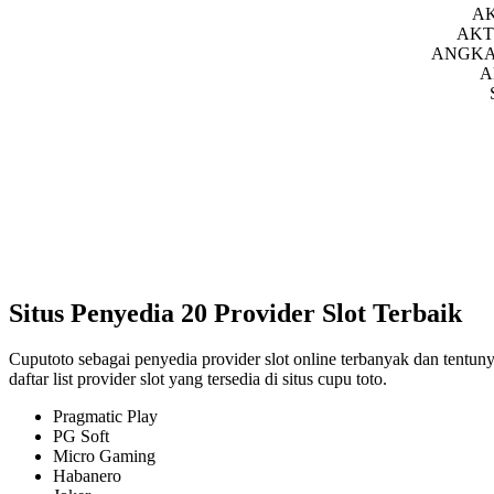
AK
AKTI
ANGKA J
A
Situs Penyedia 20 Provider Slot Terbaik
Cuputoto sebagai penyedia provider slot online terbanyak dan tentun
daftar list provider slot yang tersedia di situs cupu toto.
Pragmatic Play
PG Soft
Micro Gaming
Habanero