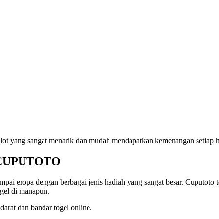
r slot yang sangat menarik dan mudah mendapatkan kemenangan setiap h
Di CUPUTOTO
sampai eropa dengan berbagai jenis hadiah yang sangat besar. Cuputoto
ogel di manapun.
darat dan bandar togel online.