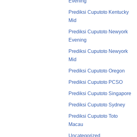
Evening
Prediksi Cuputoto Kentucky
Mid
Prediksi Cuputoto Newyork
Evening
Prediksi Cuputoto Newyork
Mid
Prediksi Cuputoto Oregon
Prediksi Cuputoto PCSO
Prediksi Cuputoto Singapore
Prediksi Cuputoto Sydney
Prediksi Cuputoto Toto
Macau
Uncategorized