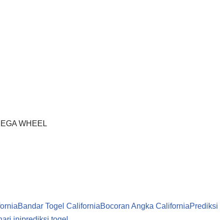
MEGA WHEEL
ornia
Bandar Togel California
Bocoran Angka California
Prediksi
ari ini
prediksi togel