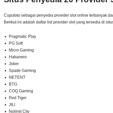
Cuputoto sebagai penyedia provider slot online terbanyak 
Berikut ini adalah daftar list provider slot yang tersedia di situ
Pragmatic Play
PG Soft
Micro Gaming
Habanero
Joker
Spade Gaming
NETENT
BTG
COQ Gaming
Red Tiger
JILI
Nolimit City