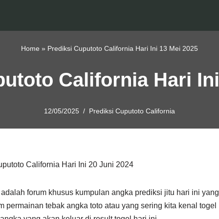
Home
»
Prediksi Cuputoto California Hari Ini 13 Mei 2025
utoto California Hari In
12/05/2025
Prediksi Cuputoto California
adalah forum khusus kumpulan angka prediksi jitu hari ini yang 
ermainan tebak angka toto atau yang sering kita kenal togel (
ngka yang akan keluar di result togel hari ini.