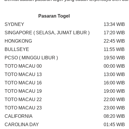
Pasaran Togel
SYDNEY
13:34 WIB
SINGAPORE ( SELASA, JUMAT LIBUR )
17:20 WIB
HONGKONG
22:45 WIB
BULLSEYE
11:55 WIB
PCSO ( MINGGU LIBUR )
19:50 WIB
TOTO MACAU 00
00:00 WIB
TOTO MACAU 13
13:00 WIB
TOTO MACAU 16
16:00 WIB
TOTO MACAU 19
19:00 WIB
TOTO MACAU 22
22:00 WIB
TOTO MACAU 23
23:00 WIB
CALIFORNIA
08:20 WIB
CAROLINA DAY
01:45 WIB