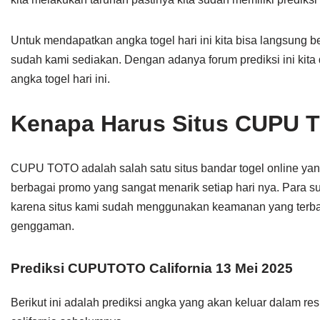
Untuk mendapatkan angka togel hari ini kita bisa langsung b
sudah kami sediakan. Dengan adanya forum prediksi ini kita d
angka togel hari ini.
Kenapa Harus Situs CUPU 
CUPU TOTO adalah salah satu situs bandar togel online yan
berbagai promo yang sangat menarik setiap hari nya. Para s
karena situs kami sudah menggunakan keamanan yang terba
genggaman.
Prediksi CUPUTOTO California 13 Mei 2025
Berikut ini adalah prediksi angka yang akan keluar dalam re