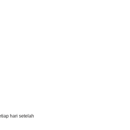
iap hari setelah