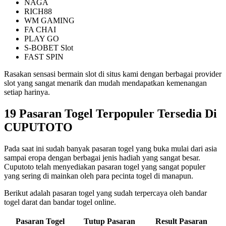
NAGA
RICH88
WM GAMING
FA CHAI
PLAY GO
S-BOBET Slot
FAST SPIN
Rasakan sensasi bermain slot di situs kami dengan berbagai provider
slot yang sangat menarik dan mudah mendapatkan kemenangan
setiap harinya.
19 Pasaran Togel Terpopuler Tersedia Di
CUPUTOTO
Pada saat ini sudah banyak pasaran togel yang buka mulai dari asia
sampai eropa dengan berbagai jenis hadiah yang sangat besar.
Cuputoto telah menyediakan pasaran togel yang sangat populer
yang sering di mainkan oleh para pecinta togel di manapun.
Berikut adalah pasaran togel yang sudah terpercaya oleh bandar
togel darat dan bandar togel online.
Pasaran Togel
Tutup Pasaran
Result Pasaran