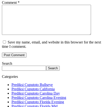
Comment
*
Save my name, email, and website in this browser for the next
time I comment.
Search
Search
Categories
Prediksi Cuputoto Bullseye
Prediksi Cuputoto California
Prediksi Cuputoto Carolina Day
Prediksi Cuputoto Carolina Evening
Prediksi Cuputoto Florida Evening
Prediksi Cuputoto Florida Mid