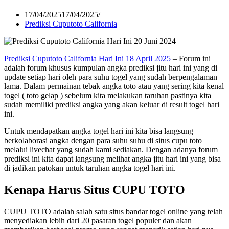
17/04/2025
17/04/2025
Prediksi Cuputoto California
Prediksi Cuputoto California Hari Ini 18 April 2025
– Forum ini
adalah forum khusus kumpulan angka prediksi jitu hari ini yang di
update setiap hari oleh para suhu togel yang sudah berpengalaman
lama. Dalam permainan tebak angka toto atau yang sering kita kenal
togel ( toto gelap ) sebelum kita melakukan taruhan pastinya kita
sudah memiliki prediksi angka yang akan keluar di result togel hari
ini.
Untuk mendapatkan angka togel hari ini kita bisa langsung
berkolaborasi angka dengan para suhu suhu di situs cupu toto
melalui livechat yang sudah kami sediakan. Dengan adanya forum
prediksi ini kita dapat langsung melihat angka jitu hari ini yang bisa
di jadikan patokan untuk taruhan angka togel hari ini.
Kenapa Harus Situs CUPU TOTO
CUPU TOTO adalah salah satu situs bandar togel online yang telah
menyediakan lebih dari 20 pasaran togel populer dan akan