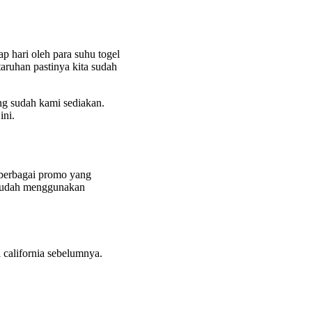
ap hari oleh para suhu togel
aruhan pastinya kita sudah
ang sudah kami sediakan.
ini.
 berbagai promo yang
i sudah menggunakan
l california sebelumnya.