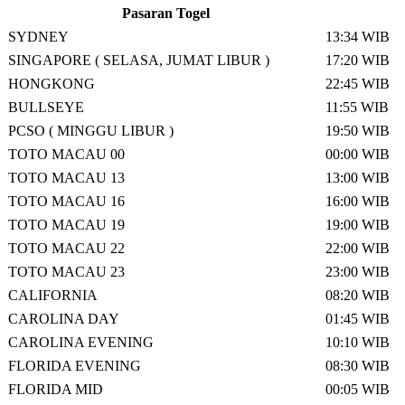
Pasaran Togel
SYDNEY
13:34 WIB
SINGAPORE ( SELASA, JUMAT LIBUR )
17:20 WIB
HONGKONG
22:45 WIB
BULLSEYE
11:55 WIB
PCSO ( MINGGU LIBUR )
19:50 WIB
TOTO MACAU 00
00:00 WIB
TOTO MACAU 13
13:00 WIB
TOTO MACAU 16
16:00 WIB
TOTO MACAU 19
19:00 WIB
TOTO MACAU 22
22:00 WIB
TOTO MACAU 23
23:00 WIB
CALIFORNIA
08:20 WIB
CAROLINA DAY
01:45 WIB
CAROLINA EVENING
10:10 WIB
FLORIDA EVENING
08:30 WIB
FLORIDA MID
00:05 WIB