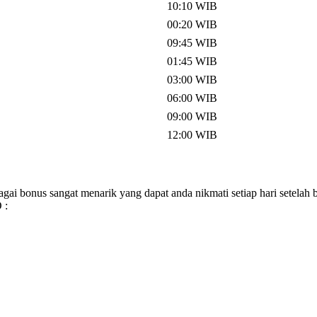
10:10 WIB
00:20 WIB
09:45 WIB
01:45 WIB
03:00 WIB
06:00 WIB
09:00 WIB
12:00 WIB
gai bonus sangat menarik yang dapat anda nikmati setiap hari setelah
 :