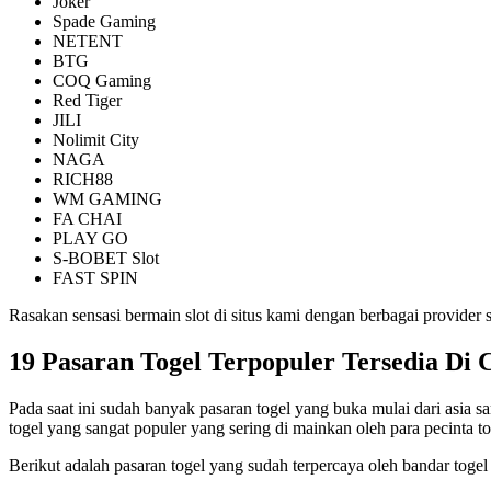
Joker
Spade Gaming
NETENT
BTG
COQ Gaming
Red Tiger
JILI
Nolimit City
NAGA
RICH88
WM GAMING
FA CHAI
PLAY GO
S-BOBET Slot
FAST SPIN
Rasakan sensasi bermain slot di situs kami dengan berbagai provide
19 Pasaran Togel Terpopuler Tersedia 
Pada saat ini sudah banyak pasaran togel yang buka mulai dari asia 
togel yang sangat populer yang sering di mainkan oleh para pecinta t
Berikut adalah pasaran togel yang sudah terpercaya oleh bandar togel 