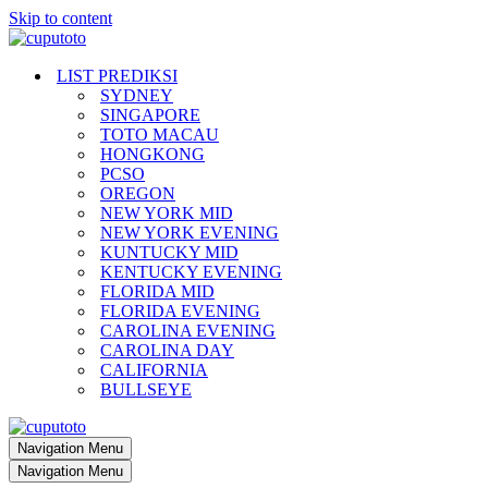
Skip to content
LIST PREDIKSI
SYDNEY
SINGAPORE
TOTO MACAU
HONGKONG
PCSO
OREGON
NEW YORK MID
NEW YORK EVENING
KUNTUCKY MID
KENTUCKY EVENING
FLORIDA MID
FLORIDA EVENING
CAROLINA EVENING
CAROLINA DAY
CALIFORNIA
BULLSEYE
Navigation Menu
Navigation Menu