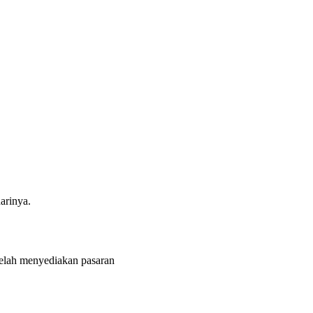
arinya.
 telah menyediakan pasaran