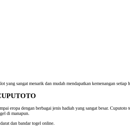
r slot yang sangat menarik dan mudah mendapatkan kemenangan setiap h
Di CUPUTOTO
sampai eropa dengan berbagai jenis hadiah yang sangat besar. Cuputoto
ogel di manapun.
darat dan bandar togel online.