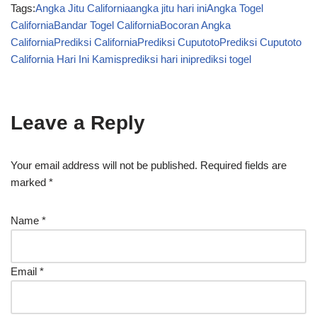
Tags:
Angka Jitu California
angka jitu hari ini
Angka Togel
California
Bandar Togel California
Bocoran Angka
California
Prediksi California
Prediksi Cuputoto
Prediksi Cuputoto
California Hari Ini Kamis
prediksi hari ini
prediksi togel
Leave a Reply
Your email address will not be published.
Required fields are
marked
*
Name
*
Email
*