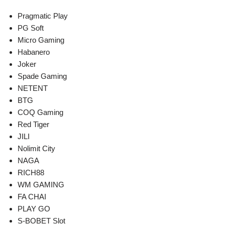
Pragmatic Play
PG Soft
Micro Gaming
Habanero
Joker
Spade Gaming
NETENT
BTG
COQ Gaming
Red Tiger
JILI
Nolimit City
NAGA
RICH88
WM GAMING
FA CHAI
PLAY GO
S-BOBET Slot