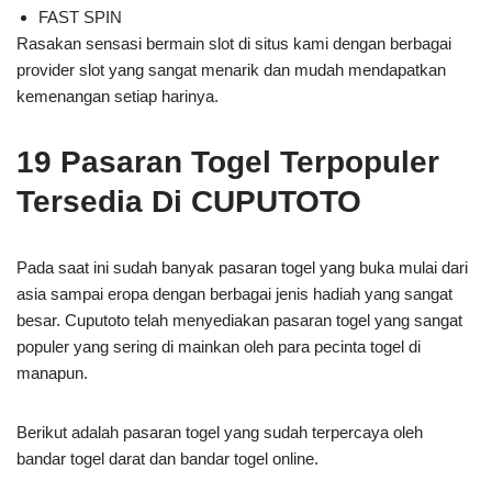
FAST SPIN
Rasakan sensasi bermain slot di situs kami dengan berbagai
provider slot yang sangat menarik dan mudah mendapatkan
kemenangan setiap harinya.
19 Pasaran Togel Terpopuler
Tersedia Di CUPUTOTO
Pada saat ini sudah banyak pasaran togel yang buka mulai dari
asia sampai eropa dengan berbagai jenis hadiah yang sangat
besar. Cuputoto telah menyediakan pasaran togel yang sangat
populer yang sering di mainkan oleh para pecinta togel di
manapun.
Berikut adalah pasaran togel yang sudah terpercaya oleh
bandar togel darat dan bandar togel online.