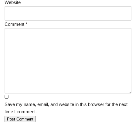
Website
Comment
*
Save my name, email, and website in this browser for the next
time I comment.