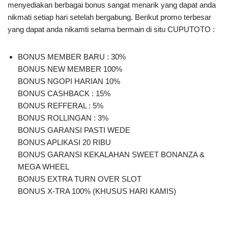
menyediakan berbagai bonus sangat menarik yang dapat anda
nikmati setiap hari setelah bergabung. Berikut promo terbesar
yang dapat anda nikamti selama bermain di situ CUPUTOTO :
BONUS MEMBER BARU : 30%
BONUS NEW MEMBER 100%
BONUS NGOPI HARIAN 10%
BONUS CASHBACK : 15%
BONUS REFFERAL : 5%
BONUS ROLLINGAN : 3%
BONUS GARANSI PASTI WEDE
BONUS APLIKASI 20 RIBU
BONUS GARANSI KEKALAHAN SWEET BONANZA &
MEGA WHEEL
BONUS EXTRA TURN OVER SLOT
BONUS X-TRA 100% (KHUSUS HARI KAMIS)