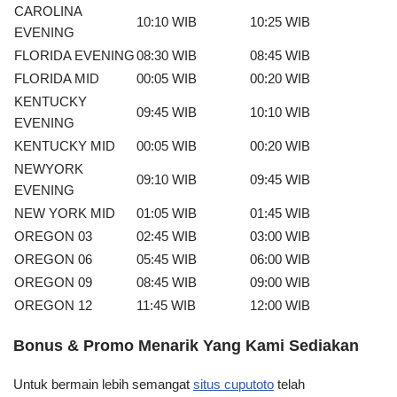
CAROLINA
10:10 WIB
10:25 WIB
EVENING
FLORIDA EVENING
08:30 WIB
08:45 WIB
FLORIDA MID
00:05 WIB
00:20 WIB
KENTUCKY
09:45 WIB
10:10 WIB
EVENING
KENTUCKY MID
00:05 WIB
00:20 WIB
NEWYORK
09:10 WIB
09:45 WIB
EVENING
NEW YORK MID
01:05 WIB
01:45 WIB
OREGON 03
02:45 WIB
03:00 WIB
OREGON 06
05:45 WIB
06:00 WIB
OREGON 09
08:45 WIB
09:00 WIB
OREGON 12
11:45 WIB
12:00 WIB
Bonus & Promo Menarik Yang Kami Sediakan
Untuk bermain lebih semangat
situs cuputoto
telah