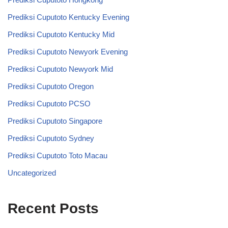
Prediksi Cuputoto Kentucky Evening
Prediksi Cuputoto Kentucky Mid
Prediksi Cuputoto Newyork Evening
Prediksi Cuputoto Newyork Mid
Prediksi Cuputoto Oregon
Prediksi Cuputoto PCSO
Prediksi Cuputoto Singapore
Prediksi Cuputoto Sydney
Prediksi Cuputoto Toto Macau
Uncategorized
Recent Posts