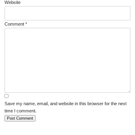
Website
Comment
*
Save my name, email, and website in this browser for the next
time I comment.