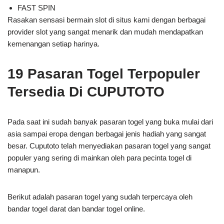
FAST SPIN
Rasakan sensasi bermain slot di situs kami dengan berbagai
provider slot yang sangat menarik dan mudah mendapatkan
kemenangan setiap harinya.
19 Pasaran Togel Terpopuler
Tersedia Di CUPUTOTO
Pada saat ini sudah banyak pasaran togel yang buka mulai dari
asia sampai eropa dengan berbagai jenis hadiah yang sangat
besar. Cuputoto telah menyediakan pasaran togel yang sangat
populer yang sering di mainkan oleh para pecinta togel di
manapun.
Berikut adalah pasaran togel yang sudah terpercaya oleh
bandar togel darat dan bandar togel online.