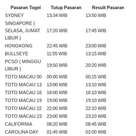
Pasaran Togel
Tutup Pasaran
Result Pasaran
SYDNEY
13:34 WIB
13:50 WIB
SINGAPORE (
SELASA, JUMAT
17:20 WIB
17:45 WIB
LIBUR )
HONGKONG
22:45 WIB
23:00 WIB
BULLSEYE
11:55 WIB
13:15 WIB
PCSO ( MINGGU
19:50 WIB
20:20 WIB
LIBUR )
TOTO MACAU 00
00:00 WIB
00:15 WIB
TOTO MACAU 13
13:00 WIB
13:10 WIB
TOTO MACAU 16
16:00 WIB
16:10 WIB
TOTO MACAU 19
19:00 WIB
19:10 WIB
TOTO MACAU 22
22:00 WIB
22:10 WIB
TOTO MACAU 23
23:00 WIB
23:10 WIB
CALIFORNIA
08:20 WIB
08:45 WIB
CAROLINA DAY
01:45 WIB
02:00 WIB