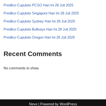
Prediksi Cuputoto PCSO Hari Ini 28 Juli 2025
Prediksi Cuputoto Singapore Hari Ini 28 Juli 2025
Prediksi Cuputoto Sydney Hari Ini 28 Juli 2025
Prediksi Cuputoto Bullseye Hari Ini 28 Juli 2025
Prediksi Cuputoto Oregon Hari Ini 28 Juli 2025
Recent Comments
No comments to show.
Neve
| Powered by
WordPress