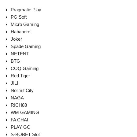
Pragmatic Play
PG Soft
Micro Gaming
Habanero
Joker
Spade Gaming
NETENT
BTG
COQ Gaming
Red Tiger
JILI
Nolimit City
NAGA
RICH88
WM GAMING
FA CHAI
PLAY GO
S-BOBET Slot