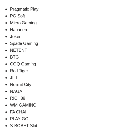
Pragmatic Play
PG Soft
Micro Gaming
Habanero
Joker
Spade Gaming
NETENT
BTG
COQ Gaming
Red Tiger
JILI
Nolimit City
NAGA
RICH88
WM GAMING
FA CHAI
PLAY GO
S-BOBET Slot