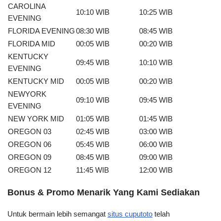
CAROLINA
10:10 WIB
10:25 WIB
EVENING
FLORIDA EVENING
08:30 WIB
08:45 WIB
FLORIDA MID
00:05 WIB
00:20 WIB
KENTUCKY
09:45 WIB
10:10 WIB
EVENING
KENTUCKY MID
00:05 WIB
00:20 WIB
NEWYORK
09:10 WIB
09:45 WIB
EVENING
NEW YORK MID
01:05 WIB
01:45 WIB
OREGON 03
02:45 WIB
03:00 WIB
OREGON 06
05:45 WIB
06:00 WIB
OREGON 09
08:45 WIB
09:00 WIB
OREGON 12
11:45 WIB
12:00 WIB
Bonus & Promo Menarik Yang Kami Sediakan
Untuk bermain lebih semangat
situs cuputoto
telah