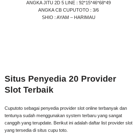
ANGKA JITU 2D 5 LINE : 92*15*46*68*49
ANGKA CB CUPUTOTO : 3/6
SHIO : AYAM – HARIMAU
Situs Penyedia 20 Provider
Slot Terbaik
Cuputoto sebagai penyedia provider slot online terbanyak dan
tentunya sudah menggunakan system terbaru yang sangat
canggih yang terupdate. Berikut ini adalah daftar list provider slot
yang tersedia di situs cupu toto.