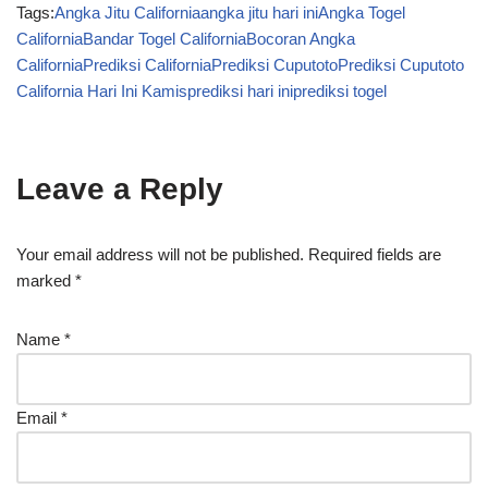
Tags:
Angka Jitu California
angka jitu hari ini
Angka Togel
California
Bandar Togel California
Bocoran Angka
California
Prediksi California
Prediksi Cuputoto
Prediksi Cuputoto
California Hari Ini Kamis
prediksi hari ini
prediksi togel
Leave a Reply
Your email address will not be published.
Required fields are
marked
*
Name
*
Email
*