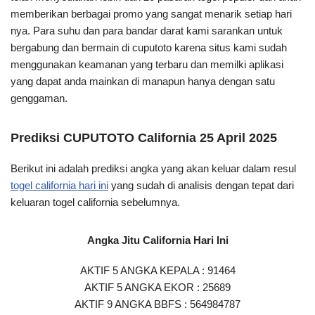
memberikan berbagai promo yang sangat menarik setiap hari
nya. Para suhu dan para bandar darat kami sarankan untuk
bergabung dan bermain di cuputoto karena situs kami sudah
menggunakan keamanan yang terbaru dan memilki aplikasi
yang dapat anda mainkan di manapun hanya dengan satu
genggaman.
Prediksi CUPUTOTO California 25 April 2025
Berikut ini adalah prediksi angka yang akan keluar dalam resul
togel california hari ini
yang sudah di analisis dengan tepat dari
keluaran togel california sebelumnya.
Angka Jitu California Hari Ini
AKTIF 5 ANGKA KEPALA : 91464
AKTIF 5 ANGKA EKOR : 25689
AKTIF 9 ANGKA BBFS : 564984787