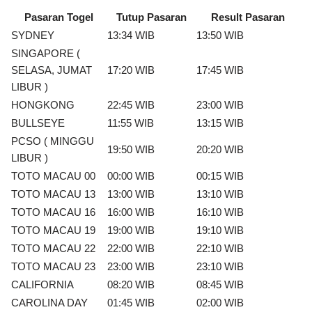
Pasaran Togel
Tutup Pasaran
Result Pasaran
SYDNEY
13:34 WIB
13:50 WIB
SINGAPORE (
SELASA, JUMAT
17:20 WIB
17:45 WIB
LIBUR )
HONGKONG
22:45 WIB
23:00 WIB
BULLSEYE
11:55 WIB
13:15 WIB
PCSO ( MINGGU
19:50 WIB
20:20 WIB
LIBUR )
TOTO MACAU 00
00:00 WIB
00:15 WIB
TOTO MACAU 13
13:00 WIB
13:10 WIB
TOTO MACAU 16
16:00 WIB
16:10 WIB
TOTO MACAU 19
19:00 WIB
19:10 WIB
TOTO MACAU 22
22:00 WIB
22:10 WIB
TOTO MACAU 23
23:00 WIB
23:10 WIB
CALIFORNIA
08:20 WIB
08:45 WIB
CAROLINA DAY
01:45 WIB
02:00 WIB