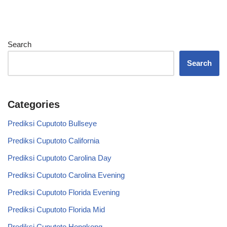
Search
Search
Categories
Prediksi Cuputoto Bullseye
Prediksi Cuputoto California
Prediksi Cuputoto Carolina Day
Prediksi Cuputoto Carolina Evening
Prediksi Cuputoto Florida Evening
Prediksi Cuputoto Florida Mid
Prediksi Cuputoto Hongkong