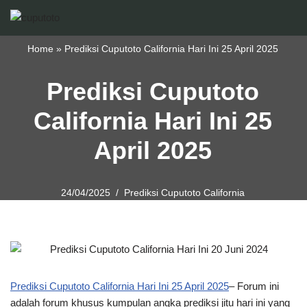
Skip
Home
»
Prediksi Cuputoto California Hari Ini 25 April 2025
to
content
Prediksi Cuputoto
California Hari Ini 25
April 2025
24/04/2025
Prediksi Cuputoto California
Prediksi Cuputoto California Hari Ini 25 April 2025
– Forum ini
adalah forum khusus kumpulan angka prediksi jitu hari ini yang