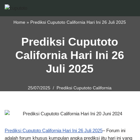
Skip
Home
»
Prediksi Cuputoto California Hari Ini 26 Juli 2025
to
content
Prediksi Cuputoto
California Hari Ini 26
Juli 2025
25/07/2025
Prediksi Cuputoto California
Prediksi Cuputoto California Hari Ini 26 Juli 2025
– Forum ini
adalah forum khusus kumpulan angka prediksi jitu hari ini yang