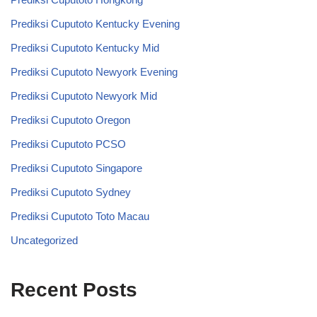
Prediksi Cuputoto Kentucky Evening
Prediksi Cuputoto Kentucky Mid
Prediksi Cuputoto Newyork Evening
Prediksi Cuputoto Newyork Mid
Prediksi Cuputoto Oregon
Prediksi Cuputoto PCSO
Prediksi Cuputoto Singapore
Prediksi Cuputoto Sydney
Prediksi Cuputoto Toto Macau
Uncategorized
Recent Posts