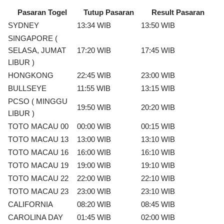
Pasaran Togel
Tutup Pasaran
Result Pasaran
SYDNEY
13:34 WIB
13:50 WIB
SINGAPORE (
SELASA, JUMAT
17:20 WIB
17:45 WIB
LIBUR )
HONGKONG
22:45 WIB
23:00 WIB
BULLSEYE
11:55 WIB
13:15 WIB
PCSO ( MINGGU
19:50 WIB
20:20 WIB
LIBUR )
TOTO MACAU 00
00:00 WIB
00:15 WIB
TOTO MACAU 13
13:00 WIB
13:10 WIB
TOTO MACAU 16
16:00 WIB
16:10 WIB
TOTO MACAU 19
19:00 WIB
19:10 WIB
TOTO MACAU 22
22:00 WIB
22:10 WIB
TOTO MACAU 23
23:00 WIB
23:10 WIB
CALIFORNIA
08:20 WIB
08:45 WIB
CAROLINA DAY
01:45 WIB
02:00 WIB