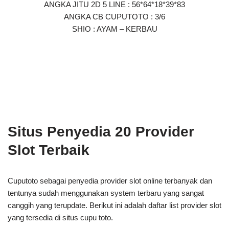
ANGKA JITU 2D 5 LINE : 56*64*18*39*83
ANGKA CB CUPUTOTO : 3/6
SHIO : AYAM – KERBAU
Situs Penyedia 20 Provider
Slot Terbaik
Cuputoto sebagai penyedia provider slot online terbanyak dan
tentunya sudah menggunakan system terbaru yang sangat
canggih yang terupdate. Berikut ini adalah daftar list provider slot
yang tersedia di situs cupu toto.