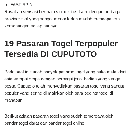
FAST SPIN
Rasakan sensasi bermain slot di situs kami dengan berbagai
provider slot yang sangat menarik dan mudah mendapatkan
kemenangan setiap harinya.
19 Pasaran Togel Terpopuler
Tersedia Di CUPUTOTO
Pada saat ini sudah banyak pasaran togel yang buka mulai dari
asia sampai eropa dengan berbagai jenis hadiah yang sangat
besar. Cuputoto telah menyediakan pasaran togel yang sangat
populer yang sering di mainkan oleh para pecinta togel di
manapun.
Berikut adalah pasaran togel yang sudah terpercaya oleh
bandar togel darat dan bandar togel online.