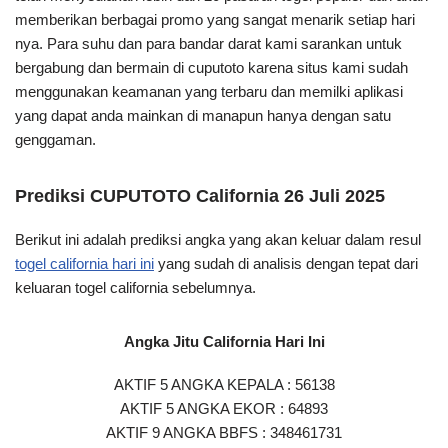
memberikan berbagai promo yang sangat menarik setiap hari
nya. Para suhu dan para bandar darat kami sarankan untuk
bergabung dan bermain di cuputoto karena situs kami sudah
menggunakan keamanan yang terbaru dan memilki aplikasi
yang dapat anda mainkan di manapun hanya dengan satu
genggaman.
Prediksi CUPUTOTO California 26 Juli 2025
Berikut ini adalah prediksi angka yang akan keluar dalam resul
togel california hari ini
yang sudah di analisis dengan tepat dari
keluaran togel california sebelumnya.
Angka Jitu California Hari Ini
AKTIF 5 ANGKA KEPALA : 56138
AKTIF 5 ANGKA EKOR : 64893
AKTIF 9 ANGKA BBFS : 348461731