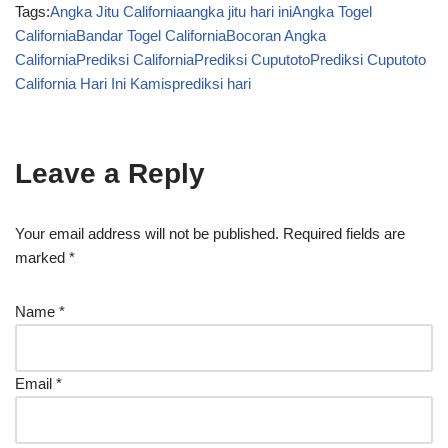
Tags:
Angka Jitu California
angka jitu hari ini
Angka Togel
California
Bandar Togel California
Bocoran Angka
California
Prediksi California
Prediksi Cuputoto
Prediksi Cuputoto
California Hari Ini Kamis
prediksi hari
Leave a Reply
Your email address will not be published.
Required fields are
marked
*
Name
*
Email
*