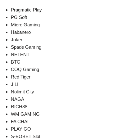
Pragmatic Play
PG Soft
Micro Gaming
Habanero
Joker
Spade Gaming
NETENT
BTG
COQ Gaming
Red Tiger
JILI
Nolimit City
NAGA
RICH88
WM GAMING
FA CHAI
PLAY GO
S-BOBET Slot