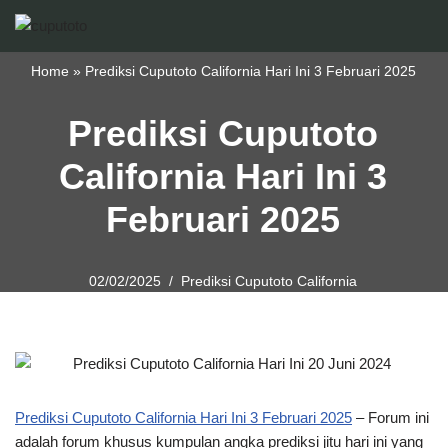
Skip
Home
»
Prediksi Cuputoto California Hari Ini 3 Februari 2025
to
content
Prediksi Cuputoto
California Hari Ini 3
Februari 2025
02/02/2025
Prediksi Cuputoto California
Prediksi Cuputoto California Hari Ini 3 Februari 2025
– Forum ini
adalah forum khusus kumpulan angka prediksi jitu hari ini yang