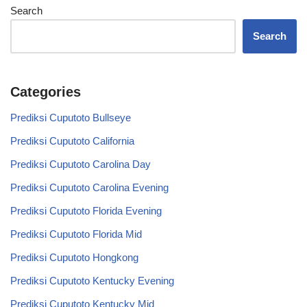
Search
Search
Categories
Prediksi Cuputoto Bullseye
Prediksi Cuputoto California
Prediksi Cuputoto Carolina Day
Prediksi Cuputoto Carolina Evening
Prediksi Cuputoto Florida Evening
Prediksi Cuputoto Florida Mid
Prediksi Cuputoto Hongkong
Prediksi Cuputoto Kentucky Evening
Prediksi Cuputoto Kentucky Mid