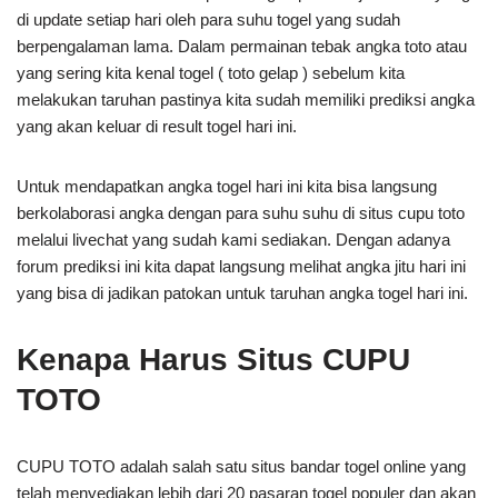
di update setiap hari oleh para suhu togel yang sudah
berpengalaman lama. Dalam permainan tebak angka toto atau
yang sering kita kenal togel ( toto gelap ) sebelum kita
melakukan taruhan pastinya kita sudah memiliki prediksi angka
yang akan keluar di result togel hari ini.
Untuk mendapatkan angka togel hari ini kita bisa langsung
berkolaborasi angka dengan para suhu suhu di situs cupu toto
melalui livechat yang sudah kami sediakan. Dengan adanya
forum prediksi ini kita dapat langsung melihat angka jitu hari ini
yang bisa di jadikan patokan untuk taruhan angka togel hari ini.
Kenapa Harus Situs CUPU
TOTO
CUPU TOTO adalah salah satu situs bandar togel online yang
telah menyediakan lebih dari 20 pasaran togel populer dan akan