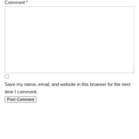
Comment
*
Save my name, email, and website in this browser for the next
time I comment.