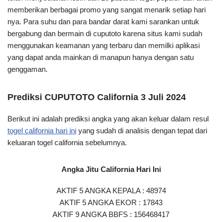
memberikan berbagai promo yang sangat menarik setiap hari
nya. Para suhu dan para bandar darat kami sarankan untuk
bergabung dan bermain di cuputoto karena situs kami sudah
menggunakan keamanan yang terbaru dan memilki aplikasi
yang dapat anda mainkan di manapun hanya dengan satu
genggaman.
Prediksi CUPUTOTO California 3 Juli 2024
Berikut ini adalah prediksi angka yang akan keluar dalam resul
togel california hari ini
yang sudah di analisis dengan tepat dari
keluaran togel california sebelumnya.
Angka Jitu California Hari Ini
AKTIF 5 ANGKA KEPALA : 48974
AKTIF 5 ANGKA EKOR : 17843
AKTIF 9 ANGKA BBFS : 156468417