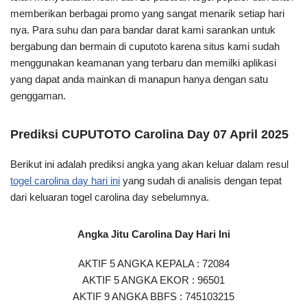
memberikan berbagai promo yang sangat menarik setiap hari
nya. Para suhu dan para bandar darat kami sarankan untuk
bergabung dan bermain di cuputoto karena situs kami sudah
menggunakan keamanan yang terbaru dan memilki aplikasi
yang dapat anda mainkan di manapun hanya dengan satu
genggaman.
Prediksi CUPUTOTO Carolina Day 07 April 2025
Berikut ini adalah prediksi angka yang akan keluar dalam resul
togel carolina day hari ini
yang sudah di analisis dengan tepat
dari keluaran togel carolina day sebelumnya.
Angka Jitu Carolina Day Hari Ini
AKTIF 5 ANGKA KEPALA : 72084
AKTIF 5 ANGKA EKOR : 96501
AKTIF 9 ANGKA BBFS : 745103215