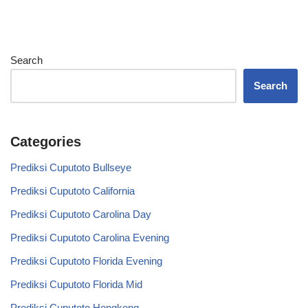
Search
Search
Categories
Prediksi Cuputoto Bullseye
Prediksi Cuputoto California
Prediksi Cuputoto Carolina Day
Prediksi Cuputoto Carolina Evening
Prediksi Cuputoto Florida Evening
Prediksi Cuputoto Florida Mid
Prediksi Cuputoto Hongkong