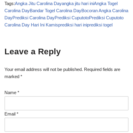
Tags:
Angka Jitu Carolina Day
angka jitu hari ini
Angka Togel
Carolina Day
Bandar Togel Carolina Day
Bocoran Angka Carolina
Day
Prediksi Carolina Day
Prediksi Cuputoto
Prediksi Cuputoto
Carolina Day Hari Ini Kamis
prediksi hari ini
prediksi togel
Leave a Reply
Your email address will not be published.
Required fields are
marked
*
Name
*
Email
*