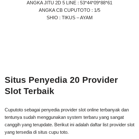
ANGKA JITU 2D 5 LINE : 53*44*09*88*61
ANGKA CB CUPUTOTO : 1/5
SHIO : TIKUS – AYAM
Situs Penyedia 20 Provider
Slot Terbaik
Cuputoto sebagai penyedia provider slot online terbanyak dan
tentunya sudah menggunakan system terbaru yang sangat
canggih yang terupdate. Berikut ini adalah daftar list provider slot
yang tersedia di situs cupu toto.