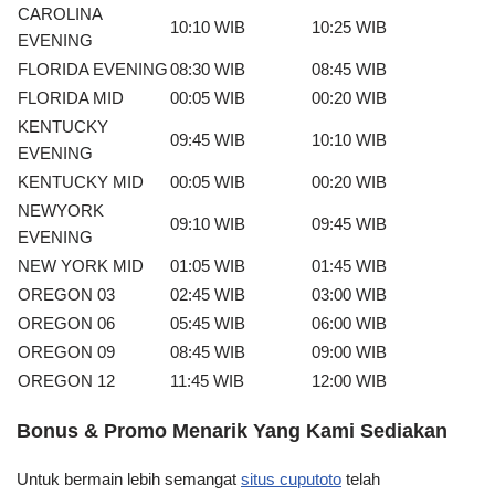
CAROLINA
10:10 WIB
10:25 WIB
EVENING
FLORIDA EVENING
08:30 WIB
08:45 WIB
FLORIDA MID
00:05 WIB
00:20 WIB
KENTUCKY
09:45 WIB
10:10 WIB
EVENING
KENTUCKY MID
00:05 WIB
00:20 WIB
NEWYORK
09:10 WIB
09:45 WIB
EVENING
NEW YORK MID
01:05 WIB
01:45 WIB
OREGON 03
02:45 WIB
03:00 WIB
OREGON 06
05:45 WIB
06:00 WIB
OREGON 09
08:45 WIB
09:00 WIB
OREGON 12
11:45 WIB
12:00 WIB
Bonus & Promo Menarik Yang Kami Sediakan
Untuk bermain lebih semangat
situs cuputoto
telah