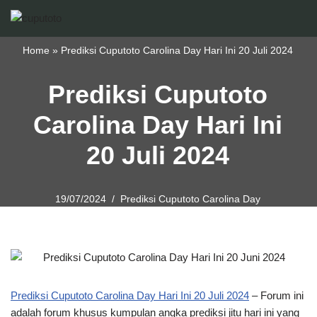
Skip
Home
»
Prediksi Cuputoto Carolina Day Hari Ini 20 Juli 2024
to
content
Prediksi Cuputoto
Carolina Day Hari Ini
20 Juli 2024
19/07/2024
Prediksi Cuputoto Carolina Day
Prediksi Cuputoto Carolina Day Hari Ini 20 Juli 2024
– Forum ini
adalah forum khusus kumpulan angka prediksi jitu hari ini yang