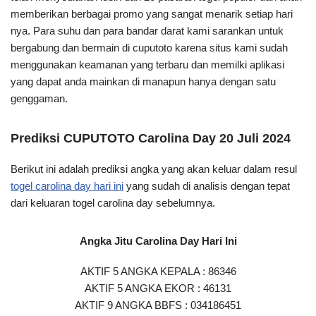
memberikan berbagai promo yang sangat menarik setiap hari
nya. Para suhu dan para bandar darat kami sarankan untuk
bergabung dan bermain di cuputoto karena situs kami sudah
menggunakan keamanan yang terbaru dan memilki aplikasi
yang dapat anda mainkan di manapun hanya dengan satu
genggaman.
Prediksi CUPUTOTO Carolina Day 20 Juli 2024
Berikut ini adalah prediksi angka yang akan keluar dalam resul
togel carolina day hari ini
yang sudah di analisis dengan tepat
dari keluaran togel carolina day sebelumnya.
Angka Jitu Carolina Day Hari Ini
AKTIF 5 ANGKA KEPALA : 86346
AKTIF 5 ANGKA EKOR : 46131
AKTIF 9 ANGKA BBFS : 034186451