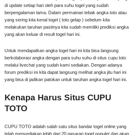
di update setiap hari oleh para suhu togel yang sudah
berpengalaman lama. Dalam permainan tebak angka toto atau
yang sering kita kenal togel ( toto gelap ) sebelum kita
melakukan taruhan pastinya kita sudah memiliki prediksi angka
yang akan keluar di result togel hari ini.
Untuk mendapatkan angka togel hari ini kita bisa langsung
berkolaborasi angka dengan para suhu suhu di situs cupu toto
melalui livechat yang sudah kami sediakan. Dengan adanya
forum prediksi ini kita dapat langsung melihat angka jitu hari ini
yang bisa di jadikan patokan untuk taruhan angka togel hari ini.
Kenapa Harus Situs CUPU
TOTO
CUPU TOTO adalah salah satu situs bandar togel online yang
telah menyediakan lebih dari 20 pasaran togel populer dan akan