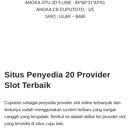
ANGKA JITU 2D 5 LINE : 84*66*31*43*61
ANGKA CB CUPUTOTO : 1/5
SHIO : ULAR – BABI
Situs Penyedia 20 Provider
Slot Terbaik
Cuputoto sebagai penyedia provider slot online terbanyak dan
tentunya sudah menggunakan system terbaru yang sangat
canggih yang terupdate. Berikut ini adalah daftar list provider slot
yang tersedia di situs cupu toto.