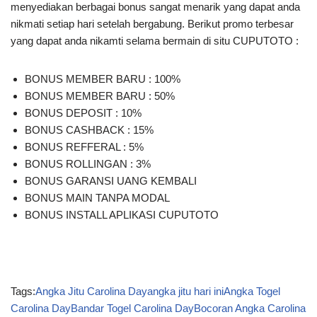
menyediakan berbagai bonus sangat menarik yang dapat anda
nikmati setiap hari setelah bergabung. Berikut promo terbesar
yang dapat anda nikamti selama bermain di situ CUPUTOTO :
BONUS MEMBER BARU : 100%
BONUS MEMBER BARU : 50%
BONUS DEPOSIT : 10%
BONUS CASHBACK : 15%
BONUS REFFERAL : 5%
BONUS ROLLINGAN : 3%
BONUS GARANSI UANG KEMBALI
BONUS MAIN TANPA MODAL
BONUS INSTALL APLIKASI CUPUTOTO
Tags:
Angka Jitu Carolina Day
angka jitu hari ini
Angka Togel
Carolina Day
Bandar Togel Carolina Day
Bocoran Angka Carolina