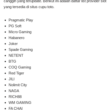
canggih yang terupdate. Berikut ini adalah daftar list provider slot
yang tersedia di situs cupu toto.
Pragmatic Play
PG Soft
Micro Gaming
Habanero
Joker
Spade Gaming
NETENT
BTG
COQ Gaming
Red Tiger
JILI
Nolimit City
NAGA
RICH88
WM GAMING
FA CHAI