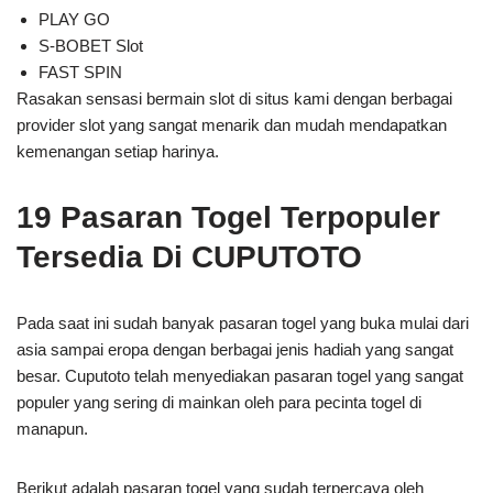
PLAY GO
S-BOBET Slot
FAST SPIN
Rasakan sensasi bermain slot di situs kami dengan berbagai
provider slot yang sangat menarik dan mudah mendapatkan
kemenangan setiap harinya.
19 Pasaran Togel Terpopuler
Tersedia Di CUPUTOTO
Pada saat ini sudah banyak pasaran togel yang buka mulai dari
asia sampai eropa dengan berbagai jenis hadiah yang sangat
besar. Cuputoto telah menyediakan pasaran togel yang sangat
populer yang sering di mainkan oleh para pecinta togel di
manapun.
Berikut adalah pasaran togel yang sudah terpercaya oleh