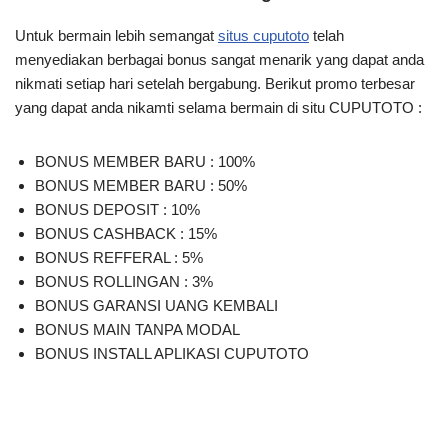
Untuk bermain lebih semangat
situs cuputoto
telah
menyediakan berbagai bonus sangat menarik yang dapat anda
nikmati setiap hari setelah bergabung. Berikut promo terbesar
yang dapat anda nikamti selama bermain di situ CUPUTOTO :
BONUS MEMBER BARU : 100%
BONUS MEMBER BARU : 50%
BONUS DEPOSIT : 10%
BONUS CASHBACK : 15%
BONUS REFFERAL : 5%
BONUS ROLLINGAN : 3%
BONUS GARANSI UANG KEMBALI
BONUS MAIN TANPA MODAL
BONUS INSTALL APLIKASI CUPUTOTO