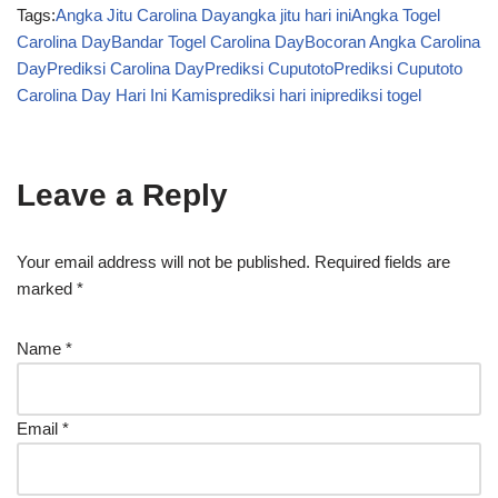
Tags:
Angka Jitu Carolina Day
angka jitu hari ini
Angka Togel
Carolina Day
Bandar Togel Carolina Day
Bocoran Angka Carolina
Day
Prediksi Carolina Day
Prediksi Cuputoto
Prediksi Cuputoto
Carolina Day Hari Ini Kamis
prediksi hari ini
prediksi togel
Leave a Reply
Your email address will not be published.
Required fields are
marked
*
Name
*
Email
*