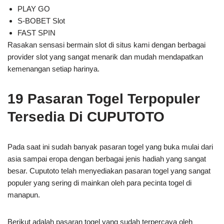
PLAY GO
S-BOBET Slot
FAST SPIN
Rasakan sensasi bermain slot di situs kami dengan berbagai
provider slot yang sangat menarik dan mudah mendapatkan
kemenangan setiap harinya.
19 Pasaran Togel Terpopuler
Tersedia Di CUPUTOTO
Pada saat ini sudah banyak pasaran togel yang buka mulai dari
asia sampai eropa dengan berbagai jenis hadiah yang sangat
besar. Cuputoto telah menyediakan pasaran togel yang sangat
populer yang sering di mainkan oleh para pecinta togel di
manapun.
Berikut adalah pasaran togel yang sudah terpercaya oleh