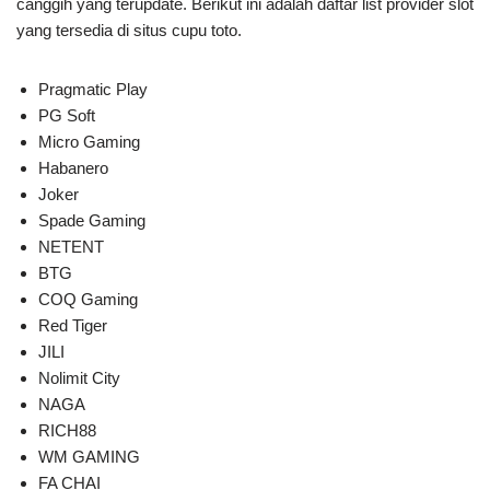
canggih yang terupdate. Berikut ini adalah daftar list provider slot
yang tersedia di situs cupu toto.
Pragmatic Play
PG Soft
Micro Gaming
Habanero
Joker
Spade Gaming
NETENT
BTG
COQ Gaming
Red Tiger
JILI
Nolimit City
NAGA
RICH88
WM GAMING
FA CHAI