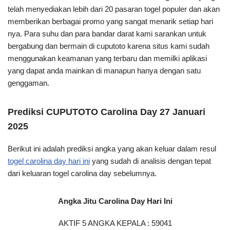
telah menyediakan lebih dari 20 pasaran togel populer dan akan
memberikan berbagai promo yang sangat menarik setiap hari
nya. Para suhu dan para bandar darat kami sarankan untuk
bergabung dan bermain di cuputoto karena situs kami sudah
menggunakan keamanan yang terbaru dan memilki aplikasi
yang dapat anda mainkan di manapun hanya dengan satu
genggaman.
Prediksi CUPUTOTO Carolina Day 27 Januari
2025
Berikut ini adalah prediksi angka yang akan keluar dalam resul
togel carolina day hari ini
yang sudah di analisis dengan tepat
dari keluaran togel carolina day sebelumnya.
Angka Jitu Carolina Day Hari Ini
AKTIF 5 ANGKA KEPALA : 59041