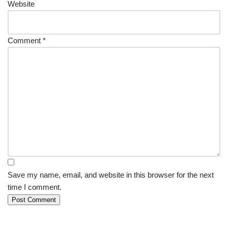
Website
Comment
*
Save my name, email, and website in this browser for the next
time I comment.