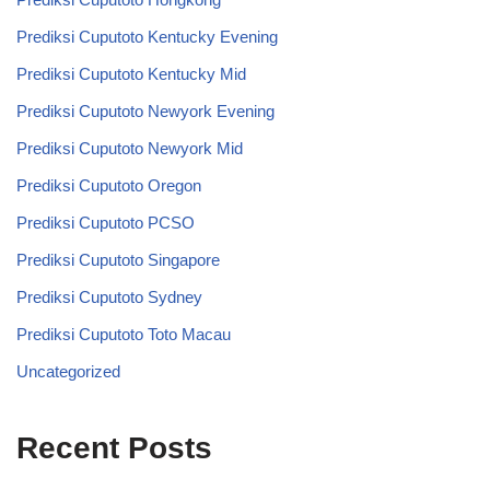
Prediksi Cuputoto Kentucky Evening
Prediksi Cuputoto Kentucky Mid
Prediksi Cuputoto Newyork Evening
Prediksi Cuputoto Newyork Mid
Prediksi Cuputoto Oregon
Prediksi Cuputoto PCSO
Prediksi Cuputoto Singapore
Prediksi Cuputoto Sydney
Prediksi Cuputoto Toto Macau
Uncategorized
Recent Posts