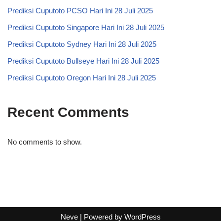
Prediksi Cuputoto PCSO Hari Ini 28 Juli 2025
Prediksi Cuputoto Singapore Hari Ini 28 Juli 2025
Prediksi Cuputoto Sydney Hari Ini 28 Juli 2025
Prediksi Cuputoto Bullseye Hari Ini 28 Juli 2025
Prediksi Cuputoto Oregon Hari Ini 28 Juli 2025
Recent Comments
No comments to show.
Neve
| Powered by
WordPress