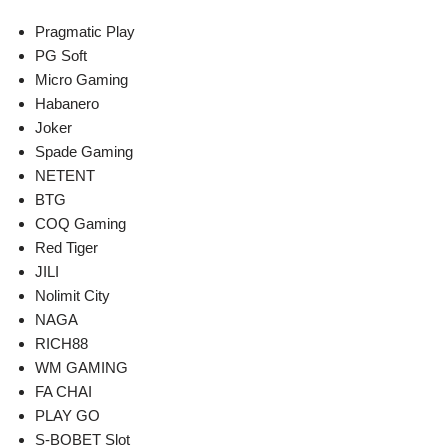
Pragmatic Play
PG Soft
Micro Gaming
Habanero
Joker
Spade Gaming
NETENT
BTG
COQ Gaming
Red Tiger
JILI
Nolimit City
NAGA
RICH88
WM GAMING
FA CHAI
PLAY GO
S-BOBET Slot