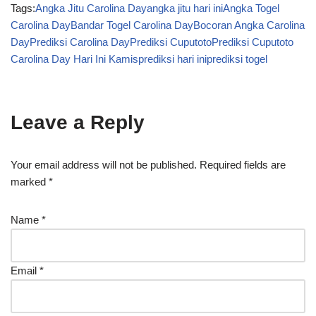
Tags:
Angka Jitu Carolina Day
angka jitu hari ini
Angka Togel
Carolina Day
Bandar Togel Carolina Day
Bocoran Angka Carolina
Day
Prediksi Carolina Day
Prediksi Cuputoto
Prediksi Cuputoto
Carolina Day Hari Ini Kamis
prediksi hari ini
prediksi togel
Leave a Reply
Your email address will not be published.
Required fields are
marked
*
Name
*
Email
*