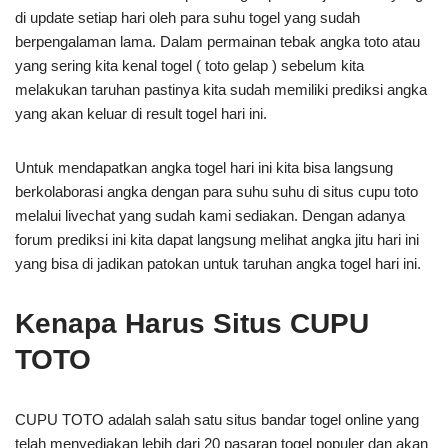
di update setiap hari oleh para suhu togel yang sudah
berpengalaman lama. Dalam permainan tebak angka toto atau
yang sering kita kenal togel ( toto gelap ) sebelum kita
melakukan taruhan pastinya kita sudah memiliki prediksi angka
yang akan keluar di result togel hari ini.
Untuk mendapatkan angka togel hari ini kita bisa langsung
berkolaborasi angka dengan para suhu suhu di situs cupu toto
melalui livechat yang sudah kami sediakan. Dengan adanya
forum prediksi ini kita dapat langsung melihat angka jitu hari ini
yang bisa di jadikan patokan untuk taruhan angka togel hari ini.
Kenapa Harus Situs CUPU
TOTO
CUPU TOTO adalah salah satu situs bandar togel online yang
telah menyediakan lebih dari 20 pasaran togel populer dan akan