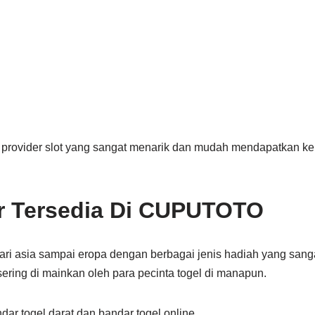
ai provider slot yang sangat menarik dan mudah mendapatkan 
er Tersedia Di CUPUTOTO
ari asia sampai eropa dengan berbagai jenis hadiah yang sang
ering di mainkan oleh para pecinta togel di manapun.
ar togel darat dan bandar togel online.