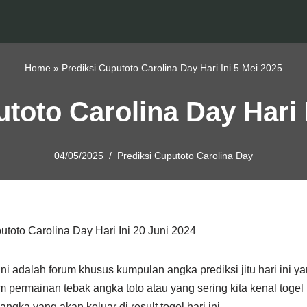
Home
»
Prediksi Cuputoto Carolina Day Hari Ini 5 Mei 2025
toto Carolina Day Hari 
04/05/2025
Prediksi Cuputoto Carolina Day
ni adalah forum khusus kumpulan angka prediksi jitu hari ini ya
ermainan tebak angka toto atau yang sering kita kenal togel (
ngka yang akan keluar di result togel hari ini.