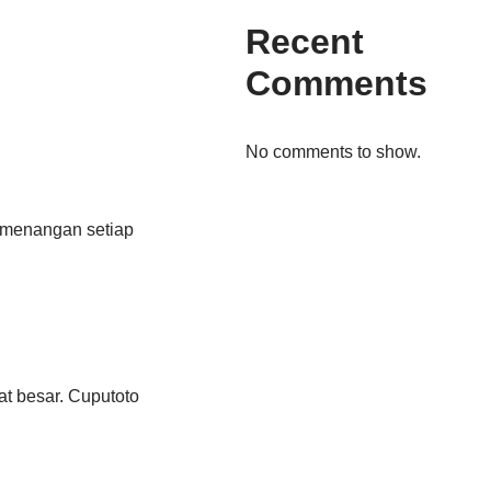
Recent
Comments
No comments to show.
kemenangan setiap
at besar. Cuputoto