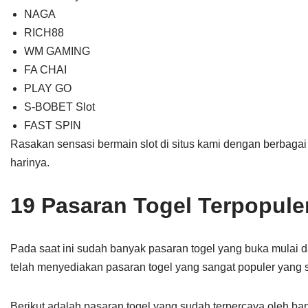
NAGA
RICH88
WM GAMING
FA CHAI
PLAY GO
S-BOBET Slot
FAST SPIN
Rasakan sensasi bermain slot di situs kami dengan berbag
harinya.
19 Pasaran Togel Terpopul
Pada saat ini sudah banyak pasaran togel yang buka mulai d
telah menyediakan pasaran togel yang sangat populer yang s
Berikut adalah pasaran togel yang sudah terpercaya oleh band