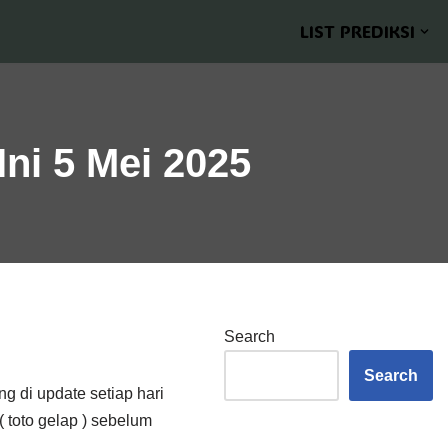
LIST PREDIKSI
Ini 5 Mei 2025
Search
Search
ng di update setiap hari
 toto gelap ) sebelum