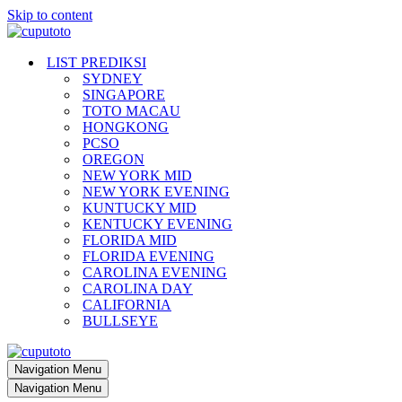
Skip to content
LIST PREDIKSI
SYDNEY
SINGAPORE
TOTO MACAU
HONGKONG
PCSO
OREGON
NEW YORK MID
NEW YORK EVENING
KUNTUCKY MID
KENTUCKY EVENING
FLORIDA MID
FLORIDA EVENING
CAROLINA EVENING
CAROLINA DAY
CALIFORNIA
BULLSEYE
Navigation Menu
Navigation Menu