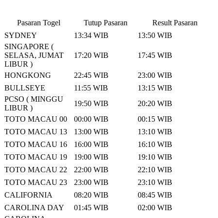
Pasaran Togel
Tutup Pasaran
Result Pasaran
SYDNEY
13:34 WIB
13:50 WIB
SINGAPORE (
SELASA, JUMAT
17:20 WIB
17:45 WIB
LIBUR )
HONGKONG
22:45 WIB
23:00 WIB
BULLSEYE
11:55 WIB
13:15 WIB
PCSO ( MINGGU
19:50 WIB
20:20 WIB
LIBUR )
TOTO MACAU 00
00:00 WIB
00:15 WIB
TOTO MACAU 13
13:00 WIB
13:10 WIB
TOTO MACAU 16
16:00 WIB
16:10 WIB
TOTO MACAU 19
19:00 WIB
19:10 WIB
TOTO MACAU 22
22:00 WIB
22:10 WIB
TOTO MACAU 23
23:00 WIB
23:10 WIB
CALIFORNIA
08:20 WIB
08:45 WIB
CAROLINA DAY
01:45 WIB
02:00 WIB