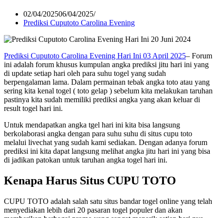
02/04/2025
06/04/2025
Prediksi Cuputoto Carolina Evening
Prediksi Cuputoto Carolina Evening Hari Ini 03 April 2025
– Forum
ini adalah forum khusus kumpulan angka prediksi jitu hari ini yang
di update setiap hari oleh para suhu togel yang sudah
berpengalaman lama. Dalam permainan tebak angka toto atau yang
sering kita kenal togel ( toto gelap ) sebelum kita melakukan taruhan
pastinya kita sudah memiliki prediksi angka yang akan keluar di
result togel hari ini.
Untuk mendapatkan angka tgel hari ini kita bisa langsung
berkolaborasi angka dengan para suhu suhu di situs cupu toto
melalui livechat yang sudah kami sediakan. Dengan adanya forum
prediksi ini kita dapat langsung melihat angka jitu hari ini yang bisa
di jadikan patokan untuk taruhan angka togel hari ini.
Kenapa Harus Situs CUPU TOTO
CUPU TOTO adalah salah satu situs bandar togel online yang telah
menyediakan lebih dari 20 pasaran togel populer dan akan