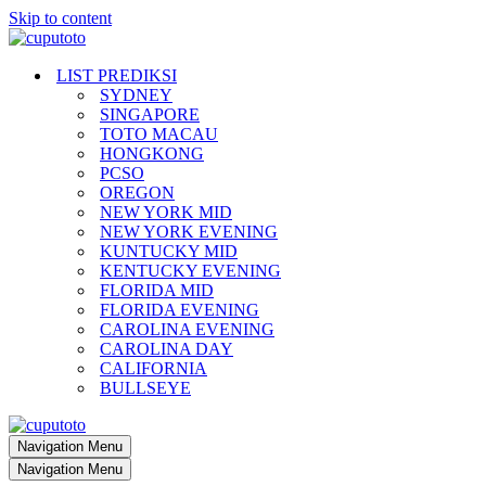
Skip to content
LIST PREDIKSI
SYDNEY
SINGAPORE
TOTO MACAU
HONGKONG
PCSO
OREGON
NEW YORK MID
NEW YORK EVENING
KUNTUCKY MID
KENTUCKY EVENING
FLORIDA MID
FLORIDA EVENING
CAROLINA EVENING
CAROLINA DAY
CALIFORNIA
BULLSEYE
Navigation Menu
Navigation Menu