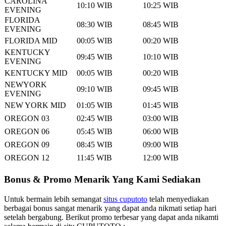
CAROLINA
10:10 WIB
10:25 WIB
EVENING
FLORIDA
08:30 WIB
08:45 WIB
EVENING
FLORIDA MID
00:05 WIB
00:20 WIB
KENTUCKY
09:45 WIB
10:10 WIB
EVENING
KENTUCKY MID
00:05 WIB
00:20 WIB
NEWYORK
09:10 WIB
09:45 WIB
EVENING
NEW YORK MID
01:05 WIB
01:45 WIB
OREGON 03
02:45 WIB
03:00 WIB
OREGON 06
05:45 WIB
06:00 WIB
OREGON 09
08:45 WIB
09:00 WIB
OREGON 12
11:45 WIB
12:00 WIB
Bonus & Promo Menarik Yang Kami Sediakan
Untuk bermain lebih semangat
situs cuputoto
telah menyediakan
berbagai bonus sangat menarik yang dapat anda nikmati setiap hari
setelah bergabung. Berikut promo terbesar yang dapat anda nikamti