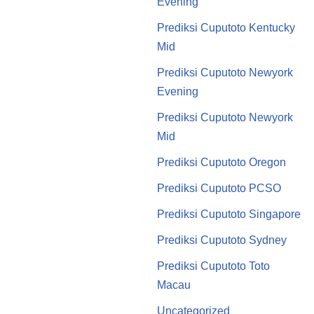
Evening
Prediksi Cuputoto Kentucky
Mid
Prediksi Cuputoto Newyork
Evening
Prediksi Cuputoto Newyork
Mid
Prediksi Cuputoto Oregon
Prediksi Cuputoto PCSO
Prediksi Cuputoto Singapore
Prediksi Cuputoto Sydney
Prediksi Cuputoto Toto
Macau
Uncategorized