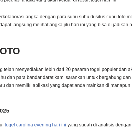
erkolaborasi angka dengan para suhu suhu di situs cupu toto me
apat langsung melihat angka jitu hari ini yang bisa di jadikan 
TOTO
g telah menyediakan lebih dari 20 pasaran togel populer dan
uhu dan para bandar darat kami sarankan untuk bergabung dan 
ru dan memilki aplikasi yang dapat anda mainkan di manapun
2025
sul
togel carolina evening hari ini
yang sudah di analisis dengan 