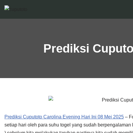
Skip
to
content
Prediksi Cuputo
Prediksi Cuputoto Carolina Evening Hari Ini 08 Mei 2025
– Fo
setiap hari oleh para suhu togel yang sudah berpengalaman l
) sebelum kita melakukan taruhan pastinya kita sudah memiliki