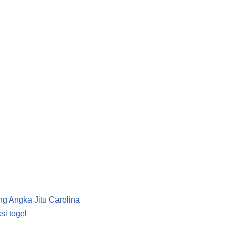
g Angka Jitu Carolina
si togel