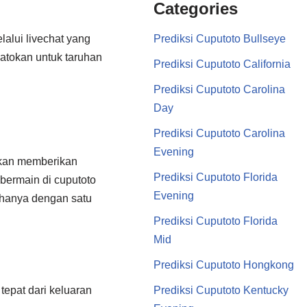
Categories
lalui livechat yang
Prediksi Cuputoto Bullseye
patokan untuk taruhan
Prediksi Cuputoto California
Prediksi Cuputoto Carolina
Day
Prediksi Cuputoto Carolina
Evening
 akan memberikan
Prediksi Cuputoto Florida
bermain di cuputoto
Evening
 hanya dengan satu
Prediksi Cuputoto Florida
Mid
Prediksi Cuputoto Hongkong
tepat dari keluaran
Prediksi Cuputoto Kentucky