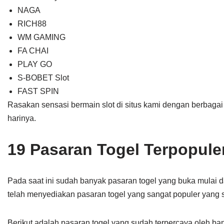
NAGA
RICH88
WM GAMING
FA CHAI
PLAY GO
S-BOBET Slot
FAST SPIN
Rasakan sensasi bermain slot di situs kami dengan berbag
harinya.
19 Pasaran Togel Terpopul
Pada saat ini sudah banyak pasaran togel yang buka mulai d
telah menyediakan pasaran togel yang sangat populer yang s
Berikut adalah pasaran togel yang sudah terpercaya oleh band