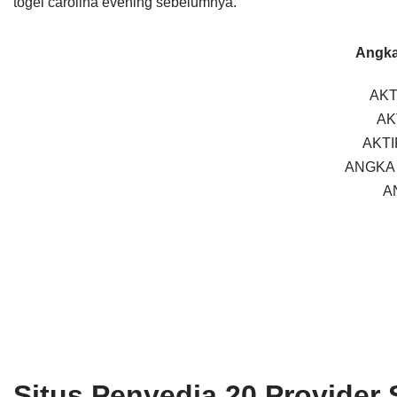
togel carolina evening sebelumnya.
Angka 
AKT
AK
AKTI
ANGKA J
A
Situs Penyedia 20 Provider 