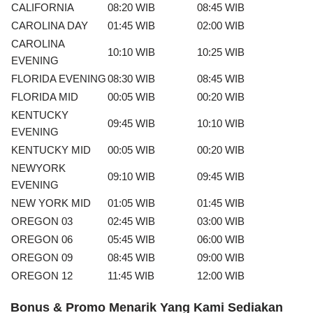
CALIFORNIA
08:20 WIB
08:45 WIB
CAROLINA DAY
01:45 WIB
02:00 WIB
CAROLINA
10:10 WIB
10:25 WIB
EVENING
FLORIDA EVENING
08:30 WIB
08:45 WIB
FLORIDA MID
00:05 WIB
00:20 WIB
KENTUCKY
09:45 WIB
10:10 WIB
EVENING
KENTUCKY MID
00:05 WIB
00:20 WIB
NEWYORK
09:10 WIB
09:45 WIB
EVENING
NEW YORK MID
01:05 WIB
01:45 WIB
OREGON 03
02:45 WIB
03:00 WIB
OREGON 06
05:45 WIB
06:00 WIB
OREGON 09
08:45 WIB
09:00 WIB
OREGON 12
11:45 WIB
12:00 WIB
Bonus & Promo Menarik Yang Kami Sediakan