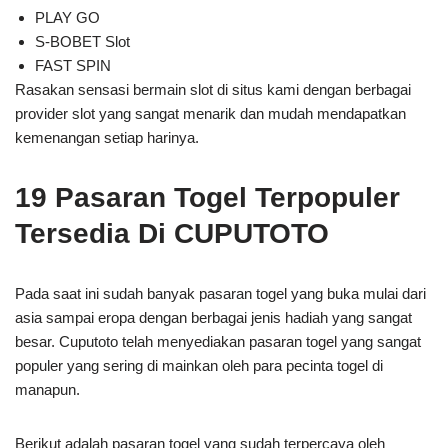
PLAY GO
S-BOBET Slot
FAST SPIN
Rasakan sensasi bermain slot di situs kami dengan berbagai
provider slot yang sangat menarik dan mudah mendapatkan
kemenangan setiap harinya.
19 Pasaran Togel Terpopuler
Tersedia Di CUPUTOTO
Pada saat ini sudah banyak pasaran togel yang buka mulai dari
asia sampai eropa dengan berbagai jenis hadiah yang sangat
besar. Cuputoto telah menyediakan pasaran togel yang sangat
populer yang sering di mainkan oleh para pecinta togel di
manapun.
Berikut adalah pasaran togel yang sudah terpercaya oleh