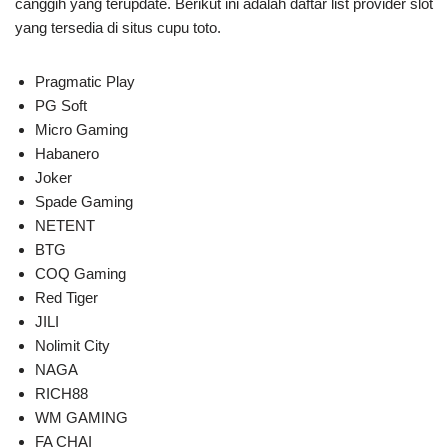
canggih yang terupdate. Berikut ini adalah daftar list provider slot
yang tersedia di situs cupu toto.
Pragmatic Play
PG Soft
Micro Gaming
Habanero
Joker
Spade Gaming
NETENT
BTG
COQ Gaming
Red Tiger
JILI
Nolimit City
NAGA
RICH88
WM GAMING
FA CHAI