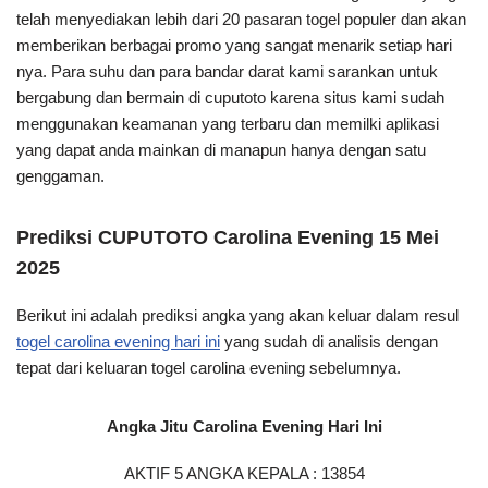
telah menyediakan lebih dari 20 pasaran togel populer dan akan
memberikan berbagai promo yang sangat menarik setiap hari
nya. Para suhu dan para bandar darat kami sarankan untuk
bergabung dan bermain di cuputoto karena situs kami sudah
menggunakan keamanan yang terbaru dan memilki aplikasi
yang dapat anda mainkan di manapun hanya dengan satu
genggaman.
Prediksi CUPUTOTO Carolina Evening 15 Mei
2025
Berikut ini adalah prediksi angka yang akan keluar dalam resul
togel carolina evening hari ini
yang sudah di analisis dengan
tepat dari keluaran togel carolina evening sebelumnya.
Angka Jitu Carolina Evening Hari Ini
AKTIF 5 ANGKA KEPALA : 13854