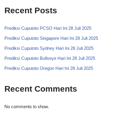
Recent Posts
Prediksi Cuputoto PCSO Hari Ini 28 Juli 2025
Prediksi Cuputoto Singapore Hari Ini 28 Juli 2025
Prediksi Cuputoto Sydney Hari Ini 28 Juli 2025
Prediksi Cuputoto Bullseye Hari Ini 28 Juli 2025
Prediksi Cuputoto Oregon Hari Ini 28 Juli 2025
Recent Comments
No comments to show.