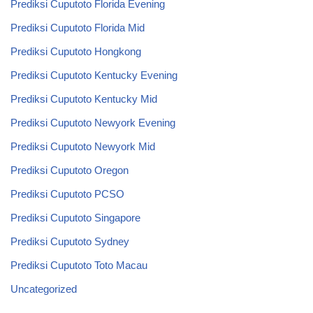
Prediksi Cuputoto Florida Evening
Prediksi Cuputoto Florida Mid
Prediksi Cuputoto Hongkong
Prediksi Cuputoto Kentucky Evening
Prediksi Cuputoto Kentucky Mid
Prediksi Cuputoto Newyork Evening
Prediksi Cuputoto Newyork Mid
Prediksi Cuputoto Oregon
Prediksi Cuputoto PCSO
Prediksi Cuputoto Singapore
Prediksi Cuputoto Sydney
Prediksi Cuputoto Toto Macau
Uncategorized