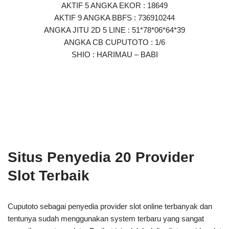
AKTIF 5 ANGKA EKOR : 18649
AKTIF 9 ANGKA BBFS : 736910244
ANGKA JITU 2D 5 LINE : 51*78*06*64*39
ANGKA CB CUPUTOTO : 1/6
SHIO : HARIMAU – BABI
Situs Penyedia 20 Provider
Slot Terbaik
Cuputoto sebagai penyedia provider slot online terbanyak dan
tentunya sudah menggunakan system terbaru yang sangat