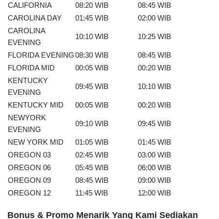
CALIFORNIA
08:20 WIB
08:45 WIB
CAROLINA DAY
01:45 WIB
02:00 WIB
CAROLINA
10:10 WIB
10:25 WIB
EVENING
FLORIDA EVENING
08:30 WIB
08:45 WIB
FLORIDA MID
00:05 WIB
00:20 WIB
KENTUCKY
09:45 WIB
10:10 WIB
EVENING
KENTUCKY MID
00:05 WIB
00:20 WIB
NEWYORK
09:10 WIB
09:45 WIB
EVENING
NEW YORK MID
01:05 WIB
01:45 WIB
OREGON 03
02:45 WIB
03:00 WIB
OREGON 06
05:45 WIB
06:00 WIB
OREGON 09
08:45 WIB
09:00 WIB
OREGON 12
11:45 WIB
12:00 WIB
Bonus & Promo Menarik Yang Kami Sediakan