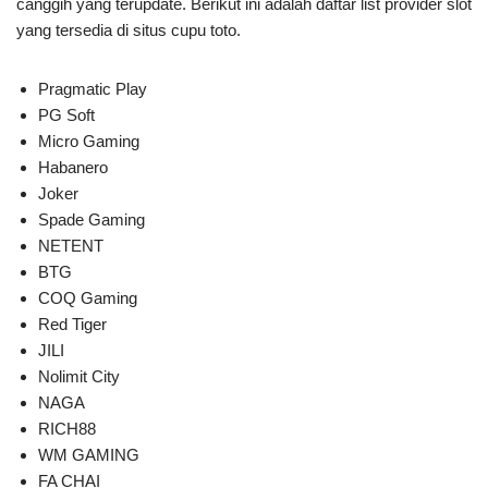
canggih yang terupdate. Berikut ini adalah daftar list provider slot
yang tersedia di situs cupu toto.
Pragmatic Play
PG Soft
Micro Gaming
Habanero
Joker
Spade Gaming
NETENT
BTG
COQ Gaming
Red Tiger
JILI
Nolimit City
NAGA
RICH88
WM GAMING
FA CHAI