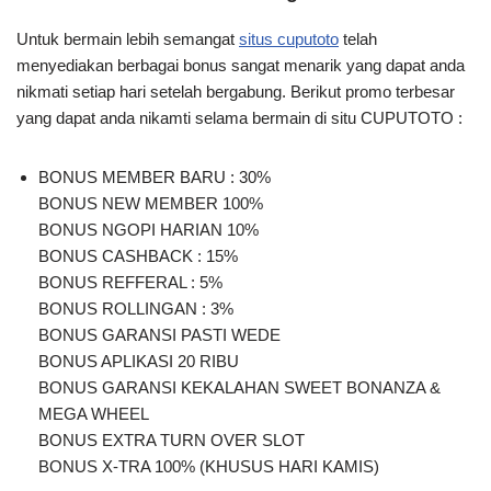
Untuk bermain lebih semangat
situs cuputoto
telah
menyediakan berbagai bonus sangat menarik yang dapat anda
nikmati setiap hari setelah bergabung. Berikut promo terbesar
yang dapat anda nikamti selama bermain di situ CUPUTOTO :
BONUS MEMBER BARU : 30%
BONUS NEW MEMBER 100%
BONUS NGOPI HARIAN 10%
BONUS CASHBACK : 15%
BONUS REFFERAL : 5%
BONUS ROLLINGAN : 3%
BONUS GARANSI PASTI WEDE
BONUS APLIKASI 20 RIBU
BONUS GARANSI KEKALAHAN SWEET BONANZA &
MEGA WHEEL
BONUS EXTRA TURN OVER SLOT
BONUS X-TRA 100% (KHUSUS HARI KAMIS)