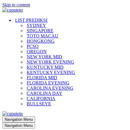
Skip to content
LIST PREDIKSI
SYDNEY
SINGAPORE
TOTO MACAU
HONGKONG
PCSO
OREGON
NEW YORK MID
NEW YORK EVENING
KUNTUCKY MID
KENTUCKY EVENING
FLORIDA MID
FLORIDA EVENING
CAROLINA EVENING
CAROLINA DAY
CALIFORNIA
BULLSEYE
Navigation Menu
Navigation Menu