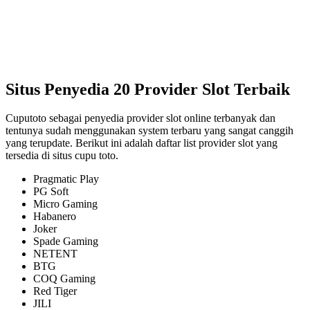
Situs Penyedia 20 Provider Slot Terbaik
Cuputoto sebagai penyedia provider slot online terbanyak dan
tentunya sudah menggunakan system terbaru yang sangat canggih
yang terupdate. Berikut ini adalah daftar list provider slot yang
tersedia di situs cupu toto.
Pragmatic Play
PG Soft
Micro Gaming
Habanero
Joker
Spade Gaming
NETENT
BTG
COQ Gaming
Red Tiger
JILI