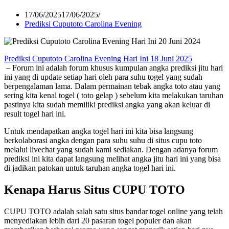
17/06/2025
17/06/2025
Prediksi Cuputoto Carolina Evening
Prediksi Cuputoto Carolina Evening Hari Ini 18 Juni 2025
– Forum ini adalah forum khusus kumpulan angka prediksi jitu hari
ini yang di update setiap hari oleh para suhu togel yang sudah
berpengalaman lama. Dalam permainan tebak angka toto atau yang
sering kita kenal togel ( toto gelap ) sebelum kita melakukan taruhan
pastinya kita sudah memiliki prediksi angka yang akan keluar di
result togel hari ini.
Untuk mendapatkan angka togel hari ini kita bisa langsung
berkolaborasi angka dengan para suhu suhu di situs cupu toto
melalui livechat yang sudah kami sediakan. Dengan adanya forum
prediksi ini kita dapat langsung melihat angka jitu hari ini yang bisa
di jadikan patokan untuk taruhan angka togel hari ini.
Kenapa Harus Situs CUPU TOTO
CUPU TOTO adalah salah satu situs bandar togel online yang telah
menyediakan lebih dari 20 pasaran togel populer dan akan