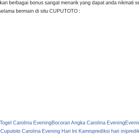
an berbagai bonus sangat menarik yang dapat anda nikmati set
 selama bermain di situ CUPUTOTO :
Togel Carolina Evening
Bocoran Angka Carolina Evening
Evenin
 Cuputoto Carolina Evening Hari Ini Kamis
prediksi hari ini
predik