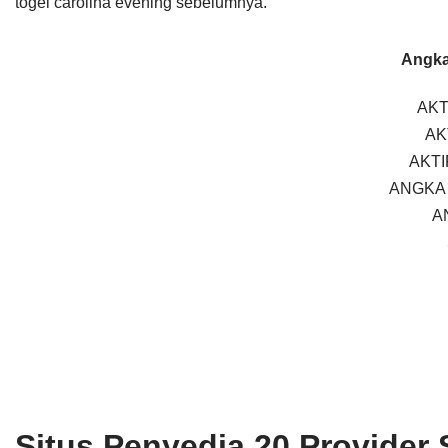
togel carolina evening sebelumnya.
Angka 
AKT
AK
AKTI
ANGKA J
A
Situs Penyedia 20 Provider 