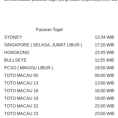
Pasaran Togel
SYDNEY
13:34 WIB
SINGAPORE ( SELASA, JUMAT LIBUR )
17:20 WIB
HONGKONG
22:45 WIB
BULLSEYE
11:55 WIB
PCSO ( MINGGU LIBUR )
19:50 WIB
TOTO MACAU 00
00:00 WIB
TOTO MACAU 13
13:00 WIB
TOTO MACAU 16
16:00 WIB
TOTO MACAU 19
19:00 WIB
TOTO MACAU 22
22:00 WIB
TOTO MACAU 23
23:00 WIB