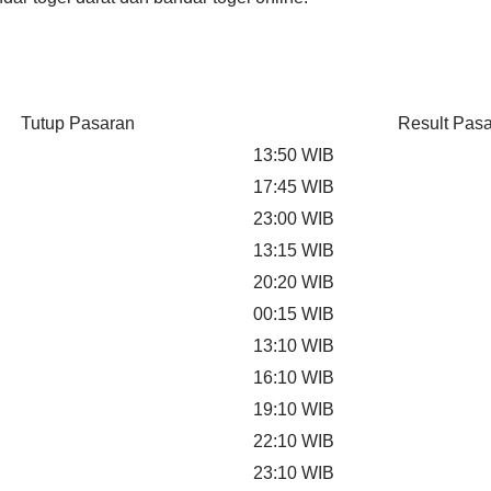
Tutup Pasaran
Result Pas
13:50 WIB
17:45 WIB
23:00 WIB
13:15 WIB
20:20 WIB
00:15 WIB
13:10 WIB
16:10 WIB
19:10 WIB
22:10 WIB
23:10 WIB