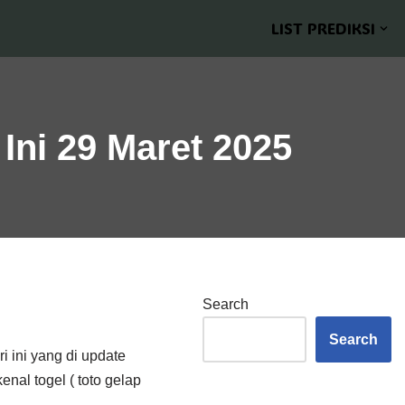
LIST PREDIKSI
Ini 29 Maret 2025
Search
Search
i ini yang di update
nal togel ( toto gelap