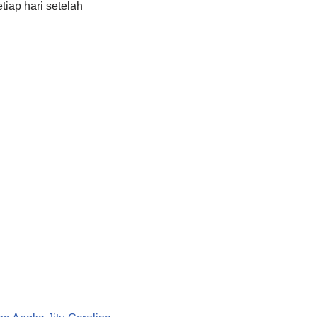
iap hari setelah