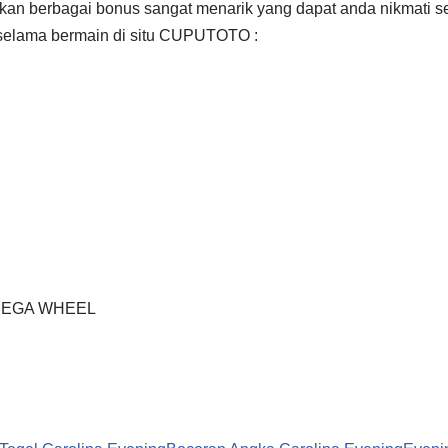
an berbagai bonus sangat menarik yang dapat anda nikmati set
 selama bermain di situ CUPUTOTO :
MEGA WHEEL