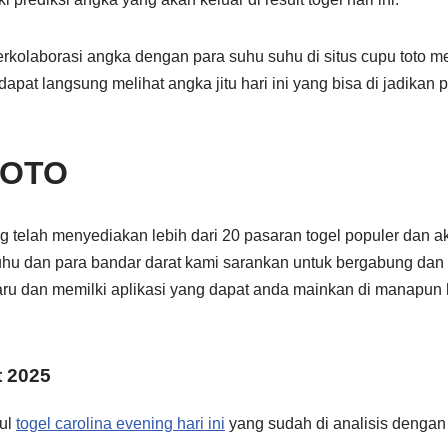
erkolaborasi angka dengan para suhu suhu di situs cupu toto me
apat langsung melihat angka jitu hari ini yang bisa di jadikan 
TOTO
g telah menyediakan lebih dari 20 pasaran togel populer dan
uhu dan para bandar darat kami sarankan untuk bergabung dan 
ru dan memilki aplikasi yang dapat anda mainkan di manapun
t 2025
sul
togel carolina evening hari ini
yang sudah di analisis dengan 