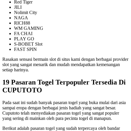
Red Tiger
JILI
Nolimit City
NAGA
RICH88
WM GAMING
FA CHAI
PLAY GO
S-BOBET Slot
FAST SPIN
Rasakan sensasi bermain slot di situs kami dengan berbagai provider
slot yang sangat menarik dan mudah mendapatkan kemenangan
setiap harinya.
19 Pasaran Togel Terpopuler Tersedia Di
CUPUTOTO
Pada saat ini sudah banyak pasaran togel yang buka mulai dari asia
sampai eropa dengan berbagai jenis hadiah yang sangat besar.
Cuputoto telah menyediakan pasaran togel yang sangat populer
yang sering di mainkan oleh para pecinta togel di manapun.
Berikut adalah pasaran togel yang sudah terpercaya oleh bandar