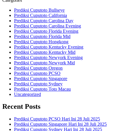
Categories
Prediksi Cuputoto Bullseye
Prediksi Cuputoto California
Prediksi Cuputoto Carolina Day
Prediksi Cuputoto Carolina Evening
Prediksi Cuputoto Florida Evening
Prediksi Cuputoto Florida Mid
Prediksi Cuputoto Hongkong
Prediksi Cuputoto Kentucky Evening
Prediksi Cuputoto Kentucky Mid
Prediksi Cuputoto Newyork Evening
Prediksi Cuputoto Newyork Mid
Prediksi Cuputoto Oregon
Prediksi Cuputoto PCSO
Prediksi Cuputoto Singapore
Prediksi Cuputoto Sydney
Prediksi Cuputoto Toto Macau
Uncategorized
Recent Posts
Prediksi Cuputoto PCSO Hari Ini 28 Juli 2025
Prediksi Cuputoto Singapore Hari Ini 28 Juli 2025
Prediksi Cuputoto Sydney Hari Ini 28 Juli 2025