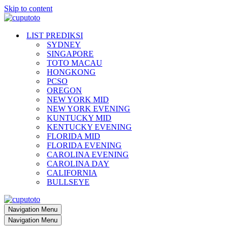
Skip to content
LIST PREDIKSI
SYDNEY
SINGAPORE
TOTO MACAU
HONGKONG
PCSO
OREGON
NEW YORK MID
NEW YORK EVENING
KUNTUCKY MID
KENTUCKY EVENING
FLORIDA MID
FLORIDA EVENING
CAROLINA EVENING
CAROLINA DAY
CALIFORNIA
BULLSEYE
Navigation Menu
Navigation Menu