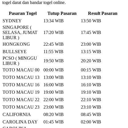
togel darat dan bandar togel online.
Pasaran Togel
Tutup Pasaran
Result Pasaran
SYDNEY
13:34 WIB
13:50 WIB
SINGAPORE (
SELASA, JUMAT
17:20 WIB
17:45 WIB
LIBUR )
HONGKONG
22:45 WIB
23:00 WIB
BULLSEYE
11:55 WIB
13:15 WIB
PCSO ( MINGGU
19:50 WIB
20:20 WIB
LIBUR )
TOTO MACAU 00
00:00 WIB
00:15 WIB
TOTO MACAU 13
13:00 WIB
13:10 WIB
TOTO MACAU 16
16:00 WIB
16:10 WIB
TOTO MACAU 19
19:00 WIB
19:10 WIB
TOTO MACAU 22
22:00 WIB
22:10 WIB
TOTO MACAU 23
23:00 WIB
23:10 WIB
CALIFORNIA
08:20 WIB
08:45 WIB
CAROLINA DAY
01:45 WIB
02:00 WIB