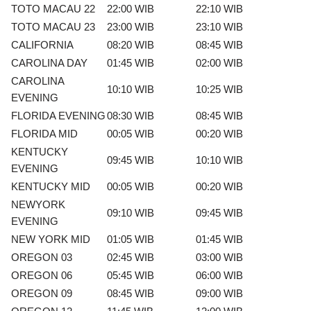
TOTO MACAU 22
22:00 WIB
22:10 WIB
TOTO MACAU 23
23:00 WIB
23:10 WIB
CALIFORNIA
08:20 WIB
08:45 WIB
CAROLINA DAY
01:45 WIB
02:00 WIB
CAROLINA
10:10 WIB
10:25 WIB
EVENING
FLORIDA EVENING
08:30 WIB
08:45 WIB
FLORIDA MID
00:05 WIB
00:20 WIB
KENTUCKY
09:45 WIB
10:10 WIB
EVENING
KENTUCKY MID
00:05 WIB
00:20 WIB
NEWYORK
09:10 WIB
09:45 WIB
EVENING
NEW YORK MID
01:05 WIB
01:45 WIB
OREGON 03
02:45 WIB
03:00 WIB
OREGON 06
05:45 WIB
06:00 WIB
OREGON 09
08:45 WIB
09:00 WIB