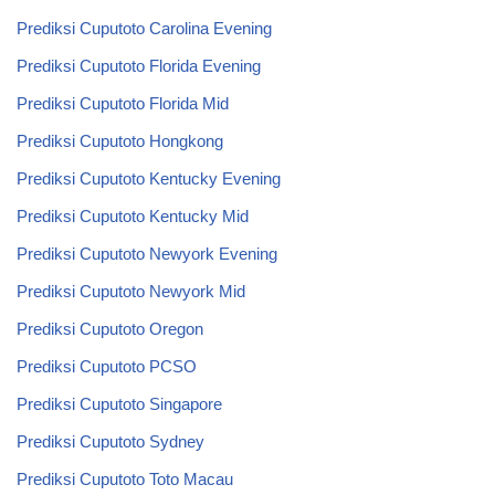
Prediksi Cuputoto Carolina Evening
Prediksi Cuputoto Florida Evening
Prediksi Cuputoto Florida Mid
Prediksi Cuputoto Hongkong
Prediksi Cuputoto Kentucky Evening
Prediksi Cuputoto Kentucky Mid
Prediksi Cuputoto Newyork Evening
Prediksi Cuputoto Newyork Mid
Prediksi Cuputoto Oregon
Prediksi Cuputoto PCSO
Prediksi Cuputoto Singapore
Prediksi Cuputoto Sydney
Prediksi Cuputoto Toto Macau