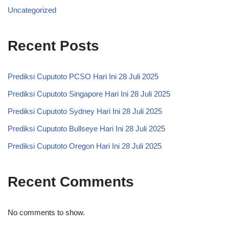
Uncategorized
Recent Posts
Prediksi Cuputoto PCSO Hari Ini 28 Juli 2025
Prediksi Cuputoto Singapore Hari Ini 28 Juli 2025
Prediksi Cuputoto Sydney Hari Ini 28 Juli 2025
Prediksi Cuputoto Bullseye Hari Ini 28 Juli 2025
Prediksi Cuputoto Oregon Hari Ini 28 Juli 2025
Recent Comments
No comments to show.