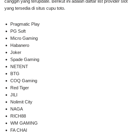
canggih yang terupdate. Berikut ini adalah daftar list provider slot
yang tersedia di situs cupu toto.
Pragmatic Play
PG Soft
Micro Gaming
Habanero
Joker
Spade Gaming
NETENT
BTG
COQ Gaming
Red Tiger
JILI
Nolimit City
NAGA
RICH88
WM GAMING
FA CHAI