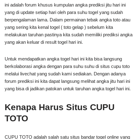
ini adalah forum khusus kumpulan angka prediksi jitu hari ini
yang di update setiap hari oleh para suhu togel yang sudah
berpengalaman lama. Dalam permainan tebak angka toto atau
yang sering kita kenal togel ( toto gelap ) sebelum kita
melakukan taruhan pastinya kita sudah memiliki prediksi angka
yang akan keluar di result togel hari ini.
Untuk mendapatkan angka togel hari ini kita bisa langsung
berkolaborasi angka dengan para suhu suhu di situs cupu toto
melalui livechat yang sudah kami sediakan. Dengan adanya
forum prediksi ini kita dapat langsung melihat angka jitu hari ini
yang bisa di jadikan patokan untuk taruhan angka togel hari ini.
Kenapa Harus Situs CUPU
TOTO
CUPU TOTO adalah salah satu situs bandar togel online yang