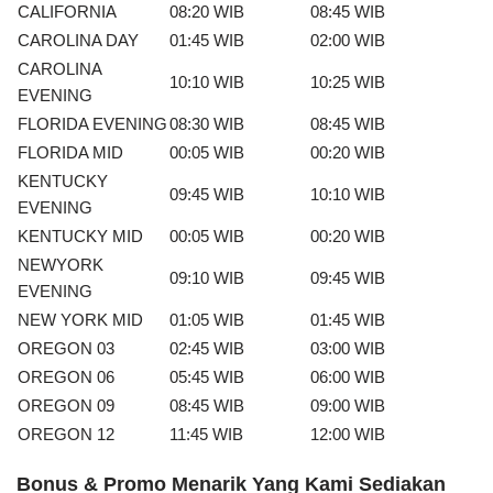
CALIFORNIA
08:20 WIB
08:45 WIB
CAROLINA DAY
01:45 WIB
02:00 WIB
CAROLINA
10:10 WIB
10:25 WIB
EVENING
FLORIDA EVENING
08:30 WIB
08:45 WIB
FLORIDA MID
00:05 WIB
00:20 WIB
KENTUCKY
09:45 WIB
10:10 WIB
EVENING
KENTUCKY MID
00:05 WIB
00:20 WIB
NEWYORK
09:10 WIB
09:45 WIB
EVENING
NEW YORK MID
01:05 WIB
01:45 WIB
OREGON 03
02:45 WIB
03:00 WIB
OREGON 06
05:45 WIB
06:00 WIB
OREGON 09
08:45 WIB
09:00 WIB
OREGON 12
11:45 WIB
12:00 WIB
Bonus & Promo Menarik Yang Kami Sediakan