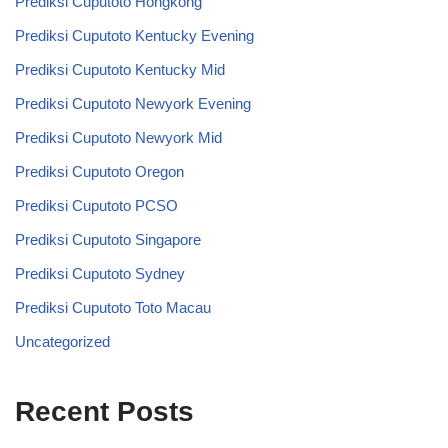
Prediksi Cuputoto Hongkong
Prediksi Cuputoto Kentucky Evening
Prediksi Cuputoto Kentucky Mid
Prediksi Cuputoto Newyork Evening
Prediksi Cuputoto Newyork Mid
Prediksi Cuputoto Oregon
Prediksi Cuputoto PCSO
Prediksi Cuputoto Singapore
Prediksi Cuputoto Sydney
Prediksi Cuputoto Toto Macau
Uncategorized
Recent Posts