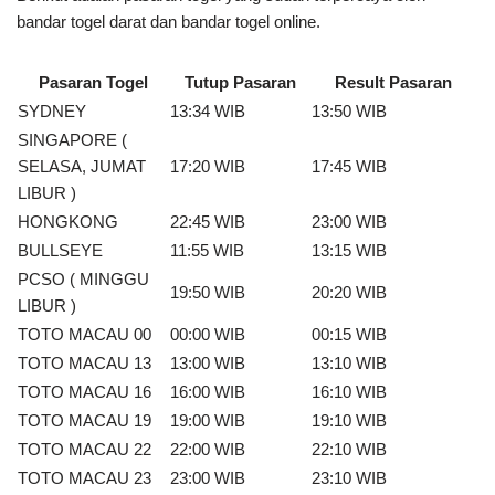
bandar togel darat dan bandar togel online.
Pasaran Togel
Tutup Pasaran
Result Pasaran
SYDNEY
13:34 WIB
13:50 WIB
SINGAPORE (
SELASA, JUMAT
17:20 WIB
17:45 WIB
LIBUR )
HONGKONG
22:45 WIB
23:00 WIB
BULLSEYE
11:55 WIB
13:15 WIB
PCSO ( MINGGU
19:50 WIB
20:20 WIB
LIBUR )
TOTO MACAU 00
00:00 WIB
00:15 WIB
TOTO MACAU 13
13:00 WIB
13:10 WIB
TOTO MACAU 16
16:00 WIB
16:10 WIB
TOTO MACAU 19
19:00 WIB
19:10 WIB
TOTO MACAU 22
22:00 WIB
22:10 WIB
TOTO MACAU 23
23:00 WIB
23:10 WIB