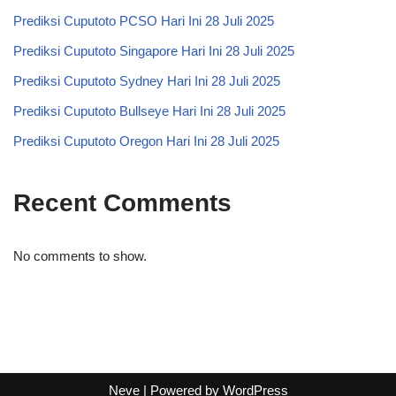
Prediksi Cuputoto PCSO Hari Ini 28 Juli 2025
Prediksi Cuputoto Singapore Hari Ini 28 Juli 2025
Prediksi Cuputoto Sydney Hari Ini 28 Juli 2025
Prediksi Cuputoto Bullseye Hari Ini 28 Juli 2025
Prediksi Cuputoto Oregon Hari Ini 28 Juli 2025
Recent Comments
No comments to show.
Neve
| Powered by
WordPress